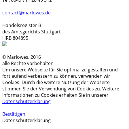
Tel. 0049 711 28 49 312
contact@marlowes.de
Handelsregister B
des Amtsgerichts Stuttgart
HRB 804895
© Marlowes, 2016
alle Rechte vorbehalten
Um unsere Webseite für Sie optimal zu gestalten und
fortlaufend verbessern zu können, verwenden wir
Cookies. Durch die weitere Nutzung der Webseite
stimmen Sie der Verwendung von Cookies zu. Weitere
Informationen zu Cookies erhalten Sie in unserer
Datenschutzerklärung
Bestätigen
Datenschutzerklärung