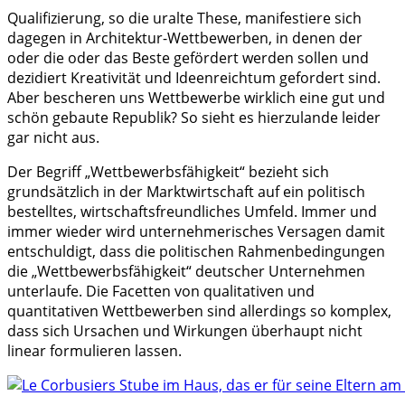
Qualifizierung, so die uralte These, manifestiere sich
dagegen in Architektur-Wettbewerben, in denen der
oder die oder das Beste gefördert werden sollen und
dezidiert Kreativität und Ideenreichtum gefordert sind.
Aber bescheren uns Wettbewerbe wirklich eine gut und
schön gebaute Republik? So sieht es hierzulande leider
gar nicht aus.
Der Begriff „Wettbewerbsfähigkeit“ bezieht sich
grundsätzlich in der Marktwirtschaft auf ein politisch
bestelltes, wirtschaftsfreundliches Umfeld. Immer und
immer wieder wird unternehmerisches Versagen damit
entschuldigt, dass die politischen Rahmenbedingungen
die „Wettbewerbsfähigkeit“ deutscher Unternehmen
unterlaufe. Die Facetten von qualitativen und
quantitativen Wettbewerben sind allerdings so komplex,
dass sich Ursachen und Wirkungen überhaupt nicht
linear formulieren lassen.