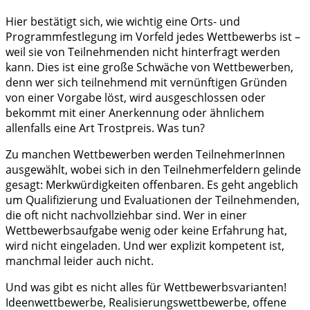
Hier bestätigt sich, wie wichtig eine Orts- und
Programmfestlegung im Vorfeld jedes Wettbewerbs ist –
weil sie von Teilnehmenden nicht hinterfragt werden
kann. Dies ist eine große Schwäche von Wettbewerben,
denn wer sich teilnehmend mit vernünftigen Gründen
von einer Vorgabe löst, wird ausgeschlossen oder
bekommt mit einer Anerkennung oder ähnlichem
allenfalls eine Art Trostpreis. Was tun?
Zu manchen Wettbewerben werden TeilnehmerInnen
ausgewählt, wobei sich in den Teilnehmerfeldern gelinde
gesagt: Merkwürdigkeiten offenbaren. Es geht angeblich
um Qualifizierung und Evaluationen der Teilnehmenden,
die oft nicht nachvollziehbar sind. Wer in einer
Wettbewerbsaufgabe wenig oder keine Erfahrung hat,
wird nicht eingeladen. Und wer explizit kompetent ist,
manchmal leider auch nicht.
Und was gibt es nicht alles für Wettbewerbsvarianten!
Ideenwettbewerbe, Realisierungswettbewerbe, offene