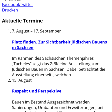
Facebook
Twitter
Drucken
Aktuelle Termine
7. August
–
17. September
Platz finden. Zur Sichtbarkeit jüdischen Bauens
in Sachsen
Im Rahmen des Sächsischen Themenjahres
„Tacheles“ zeigt das ZfBK eine Ausstellung zum
Jüdischen Bauen in Sachsen. Dabei betrachtet die
Ausstellung einerseits, welchen
...
15. August
Respekt und Perspektive
Bauen im Bestand Ausgezeichnet werden
Sanierungen, Umbauten und Erweiterungen, bei