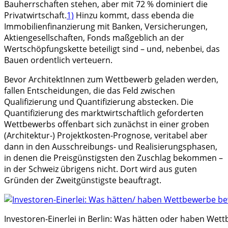
Bauherrschaften stehen, aber mit 72 % dominiert die
Privatwirtschaft.
1)
Hinzu kommt, dass ebenda die
Immobilienfinanzierung mit Banken, Versicherungen,
Aktiengesellschaften, Fonds maßgeblich an der
Wertschöpfungskette beteiligt sind – und, nebenbei, das
Bauen ordentlich verteuern.
Bevor ArchitektInnen zum Wettbewerb geladen werden,
fallen Entscheidungen, die das Feld zwischen
Qualifizierung und Quantifizierung abstecken. Die
Quantifizierung des marktwirtschaftlich geforderten
Wettbewerbs offenbart sich zunächst in einer groben
(Architektur-) Projektkosten-Prognose, veritabel aber
dann in den Ausschreibungs- und Realisierungsphasen,
in denen die Preisgünstigsten den Zuschlag bekommen –
in der Schweiz übrigens nicht. Dort wird aus guten
Gründen der Zweitgünstigste beauftragt.
Investoren-Einerlei in Berlin: Was hätten oder haben Wett