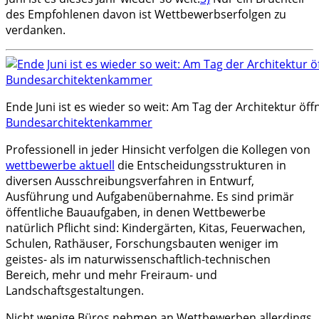
des Empfohlenen davon ist Wettbewerbserfolgen zu
verdanken.
Ende Juni ist es wieder so weit: Am Tag der Architektur öff
Bundesarchitektenkammer
Professionell in jeder Hinsicht verfolgen die Kollegen von
wettbewerbe aktuell
die Entscheidungsstrukturen in
diversen Ausschreibungsverfahren in Entwurf,
Ausführung und Aufgabenübernahme. Es sind primär
öffentliche Bauaufgaben, in denen Wettbewerbe
natürlich Pflicht sind: Kindergärten, Kitas, Feuerwachen,
Schulen, Rathäuser, Forschungsbauten weniger im
geistes- als im naturwissenschaftlich-technischen
Bereich, mehr und mehr Freiraum- und
Landschaftsgestaltungen.
Nicht wenige Büros nehmen an Wettbewerben allerdings