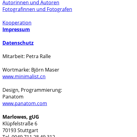
Autorinnen und Autoren
Fotografinnen und Fotografen
Kooperation
Impressum
Datenschutz
Mitarbeit: Petra Ralle
Wortmarke: Björn Maser
www.minimalist.cn
Design, Programmierung:
Panatom
www.panatom.com
Marlowes, gUG
Klüpfelstraße 6
70193 Stuttgart