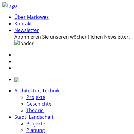
Über Marlowes
Kontakt
Newsletter
Abonnieren Sie unseren wöchentlichen Newsletter.
Architektur, Technik
Projekte
Geschichte
Theorie
Stadt, Landschaft
Projekte
Planung