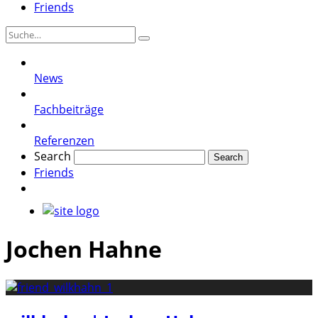
Friends
News
Fachbeiträge
Referenzen
Search
Friends
Jochen Hahne