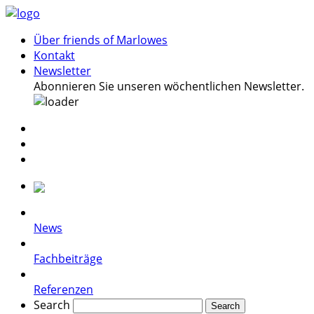
Über friends of Marlowes
Kontakt
Newsletter
Abonnieren Sie unseren wöchentlichen Newsletter.
News
Fachbeiträge
Referenzen
Search