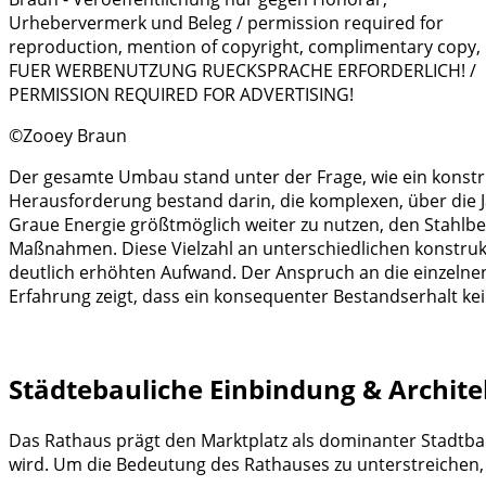
©Zooey Braun
Der gesamte Umbau stand unter der Frage, wie ein konstr
Herausforderung bestand darin, die komplexen, über die Ja
Graue Energie größtmöglich weiter zu nutzen, den Stahlbet
Maßnahmen. Diese Vielzahl an unterschiedlichen konstruk
deutlich erhöhten Aufwand. Der Anspruch an die einzelne
Erfahrung zeigt, dass ein konsequenter Bestandserhalt kein
Städtebauliche Einbindung & Archite
Das Rathaus prägt den Marktplatz als dominanter Stadtbau
wird. Um die Bedeutung des Rathauses zu unterstreichen,