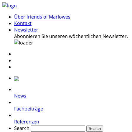
Über friends of Marlowes
Kontakt
Newsletter
Abonnieren Sie unseren wöchentlichen Newsletter.
News
Fachbeiträge
Referenzen
Search