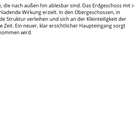
le, die nach außen hin ablesbar sind. Das Erdgeschoss mit i-
inladende Wirkung erzielt. In den Obergeschossen, in
Struktur verleihen und sich an der Kleinteiligkeit der
Zeit. Ein neuer, klar ersichtlicher Haupteingang sorgt
genommen wird.