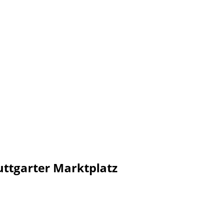
ttgarter Marktplatz