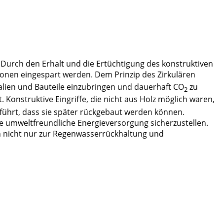
Durch den Erhalt und die Ertüchtigung des konstruktiven
ionen eingespart werden. Dem Prinzip des Zirkulären
alien und Bauteile einzubringen und dauerhaft CO
zu
2
. Konstruktive Eingriffe, die nicht aus Holz möglich waren,
führt, dass sie später rückgebaut werden können.
e umweltfreundliche Energieversorgung sicherzustellen.
 nicht nur zur Regenwasserrückhaltung und