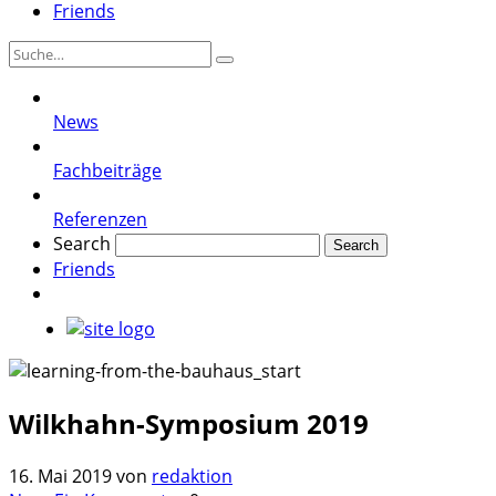
Friends
News
Fachbeiträge
Referenzen
Search
Friends
Wilkhahn-Symposium 2019
16. Mai 2019
von
redaktion