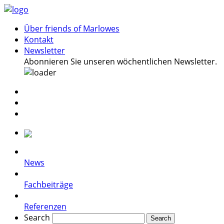
Über friends of Marlowes
Kontakt
Newsletter
Abonnieren Sie unseren wöchentlichen Newsletter.
News
Fachbeiträge
Referenzen
Search