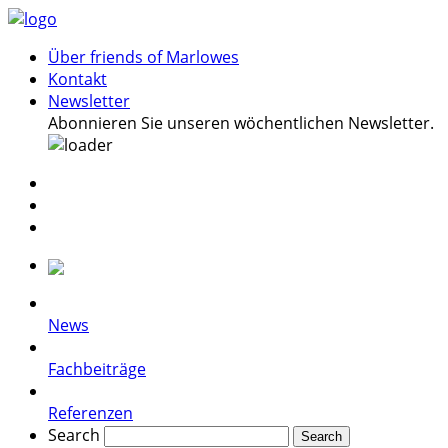
Über friends of Marlowes
Kontakt
Newsletter
Abonnieren Sie unseren wöchentlichen Newsletter.
News
Fachbeiträge
Referenzen
Search