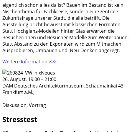
eigentlich schon alles da ist? Bauen im Bestand ist kein
Nischenthema für Fachkreise, sondern eine zentrale
Zukunftsfrage unserer Stadt, die alle betrifft. Die
Ausstellung bricht bewusst mit klassischen Formaten:
Statt Hochglanz-Modellen hinter Glas erwarten die
Besucherinnen und Besucher Modelle zum Weiterbauen.
Statt Abstand zu den Exponaten wird zum Mitmachen,
Ausprobieren, Umbauen und Neu-Denken angeregt.
Weitere Information >>>
26. August, 19:00
–
21:00
DAM Deutsches Architekturmuseum,
Schaumainkai 43
Frankfurt a.M.
,
Diskussion, Vortrag
Stresstest