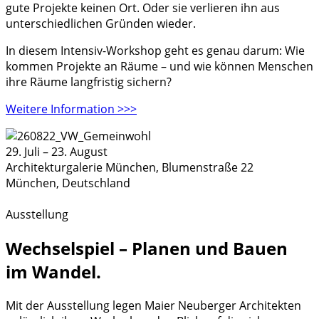
gute Projekte keinen Ort. Oder sie verlieren ihn aus
unterschiedlichen Gründen wieder.
In diesem Intensiv-Workshop geht es genau darum: Wie
kommen Projekte an Räume – und wie können Menschen
ihre Räume langfristig sichern?
Weitere Information >>>
29. Juli
–
23. August
Architekturgalerie München,
Blumenstraße 22
München
,
Deutschland
Ausstellung
Wechselspiel – Planen und Bauen
im Wandel.
Mit der Ausstellung legen Maier Neuberger Architekten