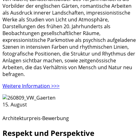
Vorbilder der englischen Gärten, romantische Arbeiten
als Ausdruck innerer Landschaften, impressionistische
Werke als Studien von Licht und Atmosphäre,
Darstellungen des frühen 20. Jahrhunderts als
Beobachtungen gesellschaftlicher Räume,
expressionistische Parkmotive als psychisch aufgeladene
Szenen in intensiven Farben und rhythmischen Linien,
fotografische Positionen, die Struktur und Rhythmus der
Anlagen sichtbar machen, sowie zeitgenössische
Arbeiten, die das Verhältnis von Mensch und Natur neu
befragen.
Weitere Information >>>
15. August
Architekturpreis-Bewerbung
Respekt und Perspektive