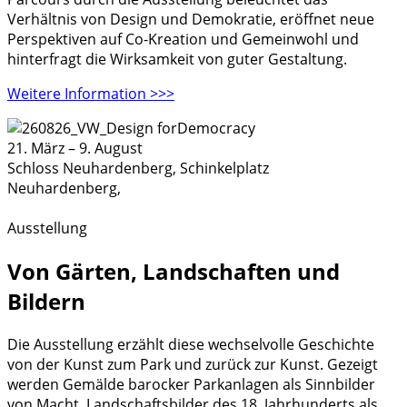
Verhältnis von Design und Demokratie, eröffnet neue
Perspektiven auf Co-Kreation und Gemeinwohl und
hinterfragt die Wirksamkeit von guter Gestaltung.
Weitere Information >>>
21. März
–
9. August
Schloss Neuhardenberg,
Schinkelplatz
Neuhardenberg
,
Ausstellung
Von Gärten, Landschaften und
Bildern
Die Ausstellung erzählt diese wechselvolle Geschichte
von der Kunst zum Park und zurück zur Kunst. Gezeigt
werden Gemälde barocker Parkanlagen als Sinnbilder
von Macht, Landschaftsbilder des 18. Jahrhunderts als