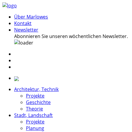
Über Marlowes
Kontakt
Newsletter
Abonnieren Sie unseren wöchentlichen Newsletter.
Architektur, Technik
Projekte
Geschichte
Theorie
Stadt, Landschaft
Projekte
Planung