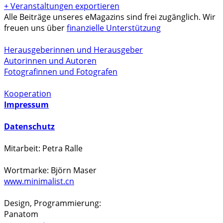
+ Veranstaltungen exportieren
Alle Beiträge unseres eMagazins sind frei zugänglich. Wir
freuen uns über
finanzielle Unterstützung
Herausgeberinnen und Herausgeber
Autorinnen und Autoren
Fotografinnen und Fotografen
Kooperation
Impressum
Datenschutz
Mitarbeit: Petra Ralle
Wortmarke: Björn Maser
www.minimalist.cn
Design, Programmierung:
Panatom