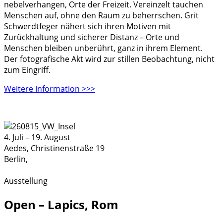
nebelverhangen, Orte der Freizeit. Vereinzelt tauchen
Menschen auf, ohne den Raum zu beherrschen. Grit
Schwerdtfeger nähert sich ihren Motiven mit
Zurückhaltung und sicherer Distanz – Orte und
Menschen bleiben unberührt, ganz in ihrem Element.
Der fotografische Akt wird zur stillen Beobachtung, nicht
zum Eingriff.
Weitere Information >>>
4. Juli
–
19. August
Aedes,
Christinenstraße 19
Berlin
,
Ausstellung
Open – Lapics, Rom