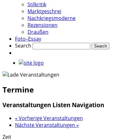
Stilkritik
Marktgeschrei
Nachkriegsmoderne
Rezensionen
Draußen
Foto–Essay
Search
Termine
Veranstaltungen Listen Navigation
«
Vorherige Veranstaltungen
Nächste Veranstaltungen
»
Zeit