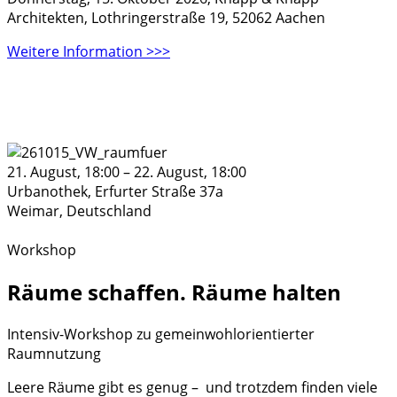
Architekten, Lothringerstraße 19, 52062 Aachen
Weitere Information >>>
21. August, 18:00
–
22. August, 18:00
Urbanothek,
Erfurter Straße 37a
Weimar
,
Deutschland
Workshop
Räume schaffen. Räume halten
Intensiv-Workshop zu gemeinwohlorientierter
Raumnutzung
Leere Räume gibt es genug – und trotzdem finden viele