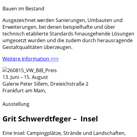
Bauen im Bestand
Ausgezeichnet werden Sanierungen, Umbauten und
Erweiterungen, bei denen beispielhafte und über
technisch etablierte Standards hinausgehende Lösungen
umgesetzt wurden und die zudem durch herausragende
Gestaltqualitäten überzeugen.
Weitere Information >>>
13. Juni
–
15. August
Galerie Peter Sillem,
Dreieichstraße 2
Frankfurt am Main
,
Ausstellung
Grit Schwerdtfeger – Insel
Eine Insel: Campingplätze, Strände und Landschaften,