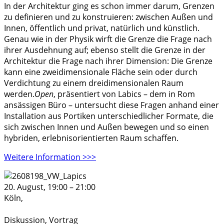
In der Architektur ging es schon immer darum, Grenzen
zu definieren und zu konstruieren: zwischen Außen und
Innen, öffentlich und privat, natürlich und künstlich.
Genau wie in der Physik wirft die Grenze die Frage nach
ihrer Ausdehnung auf; ebenso stellt die Grenze in der
Architektur die Frage nach ihrer Dimension: Die Grenze
kann eine zweidimensionale Fläche sein oder durch
Verdichtung zu einem dreidimensionalen Raum
werden.
Open
, präsentiert von Labics – dem in Rom
ansässigen Büro – untersucht diese Fragen anhand einer
Installation aus Portiken unterschiedlicher Formate, die
sich zwischen Innen und Außen bewegen und so einen
hybriden, erlebnisorientierten Raum schaffen.
Weitere Information >>>
20. August, 19:00
–
21:00
Köln,
Diskussion, Vortrag