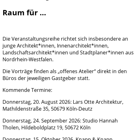
Raum für …
Die Veranstaltungsreihe richtet sich insbesondere an
junge Architekt*innen, Innenarchitekt*innen,
Landschaftsarchitekt*innen und Stadtplaner*innen aus
Nordrhein-Westfalen.
Die Vorträge finden als „offenes Atelier“ direkt in den
Büros der jeweiligen Gastgeber statt.
Kommende Termine:
Donnerstag, 20. August 2026: Lars Otte Architektur,
Mathildenstraße 35, 50679 Köln-Deutz
Donnerstag, 24. September 2026: Studio Hannah
Tholen, Hildeboldplatz 19, 50672 Köln
Donnerstag, 15. Oktober 2026, Knapp & Knapp