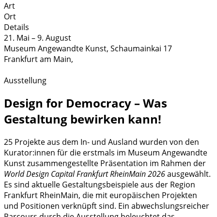
Art
Ort
Details
21. Mai
–
9. August
Museum Angewandte Kunst,
Schaumainkai 17
Frankfurt am Main
,
Ausstellung
Design for Democracy – Was
Gestaltung bewirken kann!
25 Projekte aus dem In- und Ausland wurden von den
Kurator:innen für die erstmals im Museum Angewandte
Kunst zusammengestellte Präsentation im Rahmen der
World Design Capital Frankfurt RheinMain 2026
ausgewählt.
Es sind aktuelle Gestaltungsbeispiele aus der Region
Frankfurt RheinMain, die mit europäischen Projekten
und Positionen verknüpft sind. Ein abwechslungsreicher
Parcours durch die Ausstellung beleuchtet das