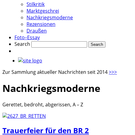
Stilkritik
Marktgeschrei
Nachkriegsmoderne
Rezensionen
Draußen
Foto–Essay
Search
Zur Sammlung aktueller Nachrichten seit 2014
>>>
Nachkriegsmoderne
Gerettet, bedroht, abgerissen, A – Z
Trauerfeier für den BR 2