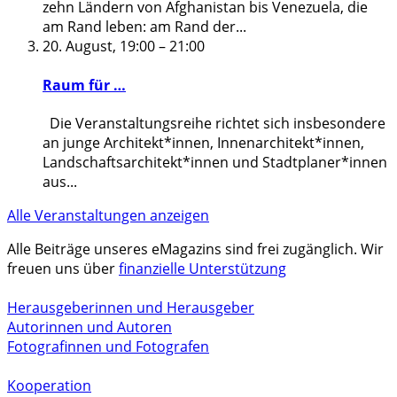
zehn Ländern von Afghanistan bis Venezuela, die
am Rand leben: am Rand der
...
20. August, 19:00
–
21:00
Raum für …
Die Veranstaltungsreihe richtet sich insbesondere
an junge Architekt*innen, Innenarchitekt*innen,
Landschaftsarchitekt*innen und Stadtplaner*innen
aus
...
Alle Veranstaltungen anzeigen
Alle Beiträge unseres eMagazins sind frei zugänglich. Wir
freuen uns über
finanzielle Unterstützung
Herausgeberinnen und Herausgeber
Autorinnen und Autoren
Fotografinnen und Fotografen
Kooperation