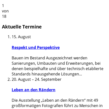
1
von
18
Aktuelle Termine
15. August
Respekt und Perspektive
Bauen im Bestand Ausgezeichnet werden
Sanierungen, Umbauten und Erweiterungen, bei
denen beispielhafte und über technisch etablierte
Standards hinausgehende Lösungen
...
20. August
–
24. September
Leben an den Rändern
Die Ausstellung „Leben an den Rändern“ mit 49
großformatigen Fotografien führt zu Menschen in