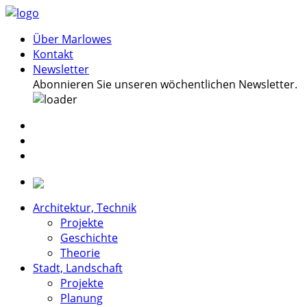
Über Marlowes
Kontakt
Newsletter
Abonnieren Sie unseren wöchentlichen Newsletter.
Architektur, Technik
Projekte
Geschichte
Theorie
Stadt, Landschaft
Projekte
Planung