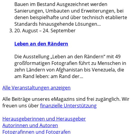
Bauen im Bestand Ausgezeichnet werden
Sanierungen, Umbauten und Erweiterungen, bei
denen beispielhafte und über technisch etablierte
Standards hinausgehende Lösungen
...
20. August
–
24. September
Leben an den Rändern
Die Ausstellung „Leben an den Rändern“ mit 49
großformatigen Fotografien führt zu Menschen in
zehn Ländern von Afghanistan bis Venezuela, die
am Rand leben: am Rand der
...
Alle Veranstaltungen anzeigen
Alle Beiträge unseres eMagazins sind frei zugänglich. Wir
freuen uns über
finanzielle Unterstützung
Herausgeberinnen und Herausgeber
Autorinnen und Autoren
Fotografinnen und Fotografen