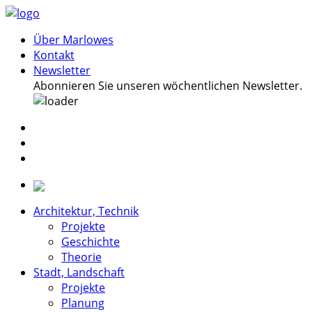
Über Marlowes
Kontakt
Newsletter
Abonnieren Sie unseren wöchentlichen Newsletter.
Architektur, Technik
Projekte
Geschichte
Theorie
Stadt, Landschaft
Projekte
Planung