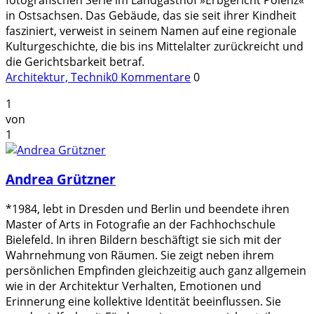
in Ostsachsen. Das Gebäude, das sie seit ihrer Kindheit
fasziniert, verweist in seinem Namen auf eine regionale
Kulturgeschichte, die bis ins Mittelalter zurückreicht und
die Gerichtsbarkeit betraf.
Architektur, Technik
0 Kommentare
0
1
von
1
Andrea Grützner
*1984, lebt in Dresden und Berlin und beendete ihren
Master of Arts in Fotografie an der Fachhochschule
Bielefeld. In ihren Bildern beschäftigt sie sich mit der
Wahrnehmung von Räumen. Sie zeigt neben ihrem
persönlichen Empfinden gleichzeitig auch ganz allgemein
wie in der Architektur Verhalten, Emotionen und
Erinnerung eine kollektive Identität beeinflussen. Sie