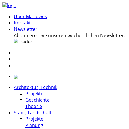
Über Marlowes
Kontakt
Newsletter
Abonnieren Sie unseren wöchentlichen Newsletter.
Architektur, Technik
Projekte
Geschichte
Theorie
Stadt, Landschaft
Projekte
Planung