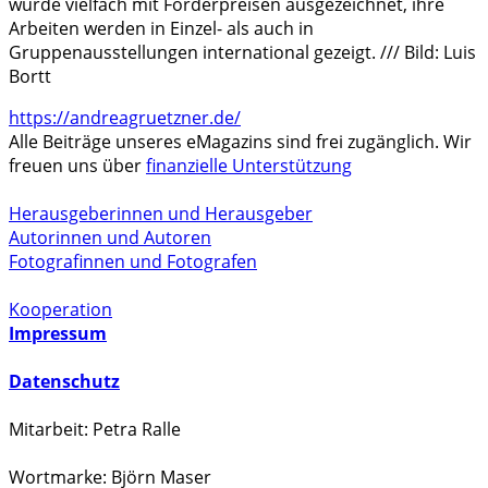
wurde vielfach mit Förderpreisen ausgezeichnet, ihre
Arbeiten werden in Einzel- als auch in
Gruppenausstellungen international gezeigt. /// Bild: Luis
Bortt
https://andreagruetzner.de/
Alle Beiträge unseres eMagazins sind frei zugänglich. Wir
freuen uns über
finanzielle Unterstützung
Herausgeberinnen und Herausgeber
Autorinnen und Autoren
Fotografinnen und Fotografen
Kooperation
Impressum
Datenschutz
Mitarbeit: Petra Ralle
Wortmarke: Björn Maser