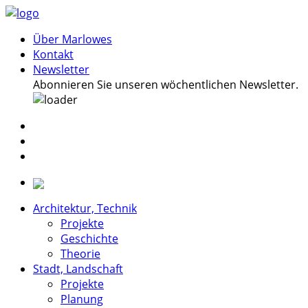
Über Marlowes
Kontakt
Newsletter
Abonnieren Sie unseren wöchentlichen Newsletter.
Architektur, Technik
Projekte
Geschichte
Theorie
Stadt, Landschaft
Projekte
Planung