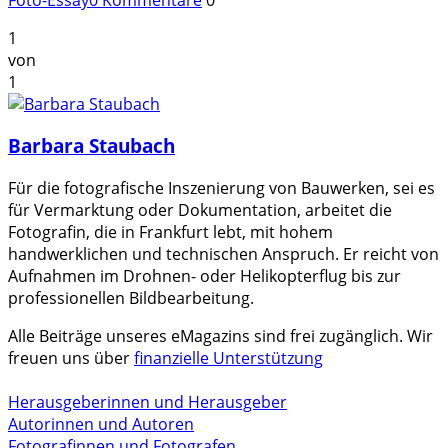
1
von
1
Barbara Staubach
Für die fotografische Inszenierung von Bauwerken, sei es
für Vermarktung oder Dokumentation, arbeitet die
Fotografin, die in Frankfurt lebt, mit hohem
handwerklichen und technischen Anspruch. Er reicht von
Aufnahmen im Drohnen- oder Helikopterflug bis zur
professionellen Bildbearbeitung.
Alle Beiträge unseres eMagazins sind frei zugänglich. Wir
freuen uns über
finanzielle Unterstützung
Herausgeberinnen und Herausgeber
Autorinnen und Autoren
Fotografinnen und Fotografen