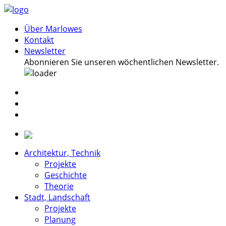
Über Marlowes
Kontakt
Newsletter
Abonnieren Sie unseren wöchentlichen Newsletter.
Architektur, Technik
Projekte
Geschichte
Theorie
Stadt, Landschaft
Projekte
Planung