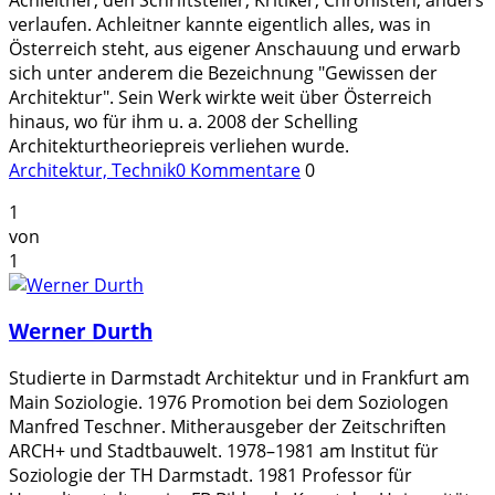
verlaufen. Achleitner kannte eigentlich alles, was in
Österreich steht, aus eigener Anschauung und erwarb
sich unter anderem die Bezeichnung "Gewissen der
Architektur". Sein Werk wirkte weit über Österreich
hinaus, wo für ihm u. a. 2008 der Schelling
Architekturtheoriepreis verliehen wurde.
Architektur, Technik
0 Kommentare
0
1
von
1
Werner Durth
Studierte in Darmstadt Architektur und in Frankfurt am
Main Soziologie. 1976 Promotion bei dem Soziologen
Manfred Teschner. Mitherausgeber der Zeitschriften
ARCH+ und Stadtbauwelt. 1978–1981 am Institut für
Soziologie der TH Darmstadt. 1981 Professor für