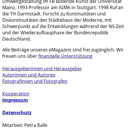
Umweltgestaltung im FB Bildende Kunst der Universität
Mainz. 1993 Professor am IGMA in Stuttgart. 1998 Ruf an
die TH Darmstadt. Forscht zu Kontinuitäten und
Diskontinuitäten des Städtebaus der Moderne, mit
Schwerpunkt auf die Entwicklungen während der NS-Zeit
und der Wiederaufbauphase der Bundesrepublik
Deutschland.
Alle Beiträge unseres eMagazins sind frei zugänglich. Wir
freuen uns über
finanzielle Unterstützung
Herausgeberinnen und Herausgeber
Autorinnen und Autoren
Fotografinnen und Fotografen
Kooperation
Impressum
Datenschutz
Mitarbeit: Petra Ralle