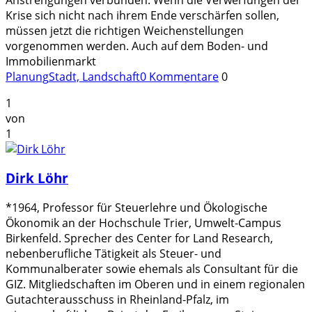
Krise sich nicht nach ihrem Ende verschärfen sollen,
müssen jetzt die richtigen Weichenstellungen
vorgenommen werden. Auch auf dem Boden- und
Immobilienmarkt
Planung
Stadt, Landschaft
0 Kommentare
0
1
von
1
Dirk Löhr
*1964, Professor für Steuerlehre und Ökologische
Ökonomik an der Hochschule Trier, Umwelt-Campus
Birkenfeld. Sprecher des Center for Land Research,
nebenberufliche Tätigkeit als Steuer- und
Kommunalberater sowie ehemals als Consultant für die
GIZ. Mitgliedschaften im Oberen und in einem regionalen
Gutachterausschuss in Rheinland-Pfalz, im