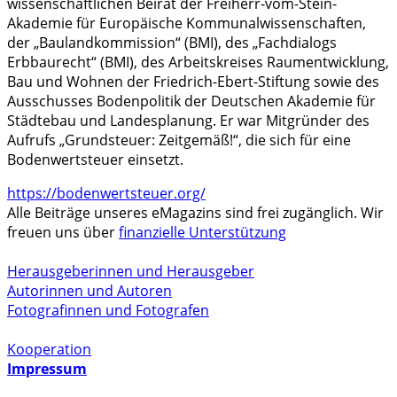
wissenschaftlichen Beirat der Freiherr-vom-Stein-
Akademie für Europäische Kommunalwissenschaften,
der „Baulandkommission“ (BMI), des „Fachdialogs
Erbbaurecht“ (BMI), des Arbeitskreises Raumentwicklung,
Bau und Wohnen der Friedrich-Ebert-Stiftung sowie des
Ausschusses Bodenpolitik der Deutschen Akademie für
Städtebau und Landesplanung. Er war Mitgründer des
Aufrufs „Grundsteuer: Zeitgemäß!“, die sich für eine
Bodenwertsteuer einsetzt.
https://bodenwertsteuer.org/
Alle Beiträge unseres eMagazins sind frei zugänglich. Wir
freuen uns über
finanzielle Unterstützung
Herausgeberinnen und Herausgeber
Autorinnen und Autoren
Fotografinnen und Fotografen
Kooperation
Impressum