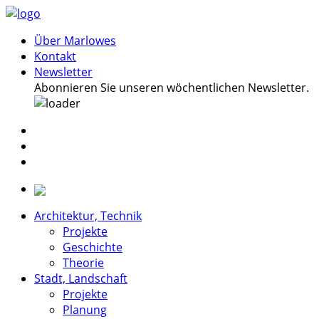
Über Marlowes
Kontakt
Newsletter
Abonnieren Sie unseren wöchentlichen Newsletter.
Architektur, Technik
Projekte
Geschichte
Theorie
Stadt, Landschaft
Projekte
Planung