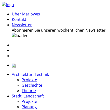
Über Marlowes
Kontakt
Newsletter
Abonnieren Sie unseren wöchentlichen Newsletter.
Architektur, Technik
Projekte
Geschichte
Theorie
Stadt, Landschaft
Projekte
Planung