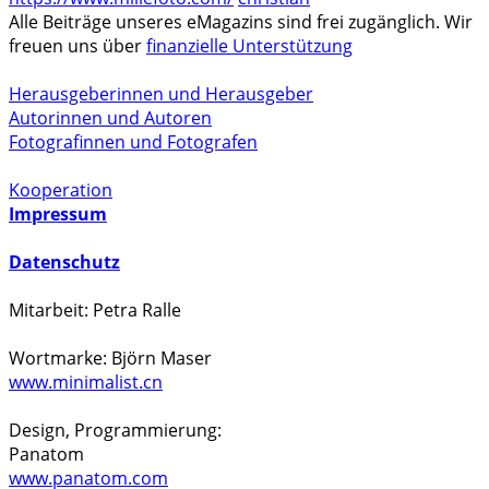
Alle Beiträge unseres eMagazins sind frei zugänglich. Wir
freuen uns über
finanzielle Unterstützung
Herausgeberinnen und Herausgeber
Autorinnen und Autoren
Fotografinnen und Fotografen
Kooperation
Impressum
Datenschutz
Mitarbeit: Petra Ralle
Wortmarke: Björn Maser
www.minimalist.cn
Design, Programmierung:
Panatom
www.panatom.com