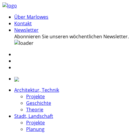
Über Marlowes
Kontakt
Newsletter
Abonnieren Sie unseren wöchentlichen Newsletter.
Architektur, Technik
Projekte
Geschichte
Theorie
Stadt, Landschaft
Projekte
Planung