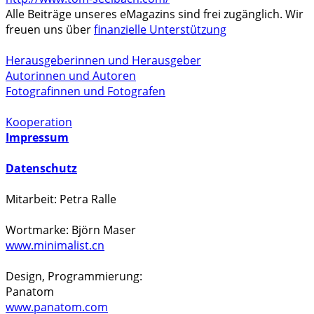
Alle Beiträge unseres eMagazins sind frei zugänglich. Wir
freuen uns über
finanzielle Unterstützung
Herausgeberinnen und Herausgeber
Autorinnen und Autoren
Fotografinnen und Fotografen
Kooperation
Impressum
Datenschutz
Mitarbeit: Petra Ralle
Wortmarke: Björn Maser
www.minimalist.cn
Design, Programmierung:
Panatom
www.panatom.com