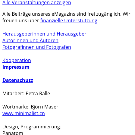
Alle Veranstaltungen anzeigen
Alle Beiträge unseres eMagazins sind frei zugänglich. Wir
freuen uns über
finanzielle Unterstützung
Herausgeberinnen und Herausgeber
Autorinnen und Autoren
Fotografinnen und Fotografen
Kooperation
Impressum
Datenschutz
Mitarbeit: Petra Ralle
Wortmarke: Björn Maser
www.minimalist.cn
Design, Programmierung:
Panatom