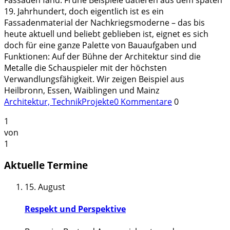
19. Jahrhundert, doch eigentlich ist es ein
Fassadenmaterial der Nachkriegsmoderne – das bis
heute aktuell und beliebt geblieben ist, eignet es sich
doch für eine ganze Palette von Bauaufgaben und
Funktionen: Auf der Bühne der Architektur sind die
Metalle die Schauspieler mit der höchsten
Verwandlungsfähigkeit. Wir zeigen Beispiel aus
Heilbronn, Essen, Waiblingen und Mainz
Architektur, Technik
Projekte
0 Kommentare
0
1
von
1
Aktuelle Termine
15. August
Respekt und Perspektive