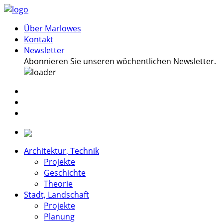
Über Marlowes
Kontakt
Newsletter
Abonnieren Sie unseren wöchentlichen Newsletter.
Architektur, Technik
Projekte
Geschichte
Theorie
Stadt, Landschaft
Projekte
Planung