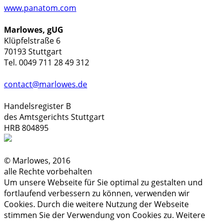
www.panatom.com
Marlowes, gUG
Klüpfelstraße 6
70193 Stuttgart
Tel. 0049 711 28 49 312
contact@marlowes.de
Handelsregister B
des Amtsgerichts Stuttgart
HRB 804895
© Marlowes, 2016
alle Rechte vorbehalten
Um unsere Webseite für Sie optimal zu gestalten und
fortlaufend verbessern zu können, verwenden wir
Cookies. Durch die weitere Nutzung der Webseite
stimmen Sie der Verwendung von Cookies zu. Weitere