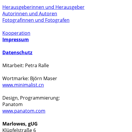
Herausgeberinnen und Herausgeber
Autorinnen und Autoren
Fotografinnen und Fotografen
Kooperation
Impressum
Datenschutz
Mitarbeit: Petra Ralle
Wortmarke: Björn Maser
www.minimalist.cn
Design, Programmierung:
Panatom
www.panatom.com
Marlowes, gUG
Klüpfelstraße 6