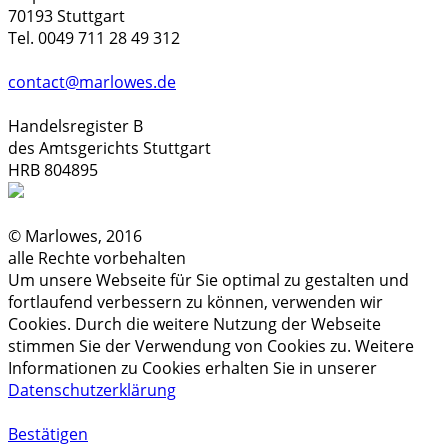
70193 Stuttgart
Tel. 0049 711 28 49 312
contact@marlowes.de
Handelsregister B
des Amtsgerichts Stuttgart
HRB 804895
© Marlowes, 2016
alle Rechte vorbehalten
Um unsere Webseite für Sie optimal zu gestalten und
fortlaufend verbessern zu können, verwenden wir
Cookies. Durch die weitere Nutzung der Webseite
stimmen Sie der Verwendung von Cookies zu. Weitere
Informationen zu Cookies erhalten Sie in unserer
Datenschutzerklärung
Bestätigen