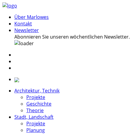
Über Marlowes
Kontakt
Newsletter
Abonnieren Sie unseren wöchentlichen Newsletter.
Architektur, Technik
Projekte
Geschichte
Theorie
Stadt, Landschaft
Projekte
Planung