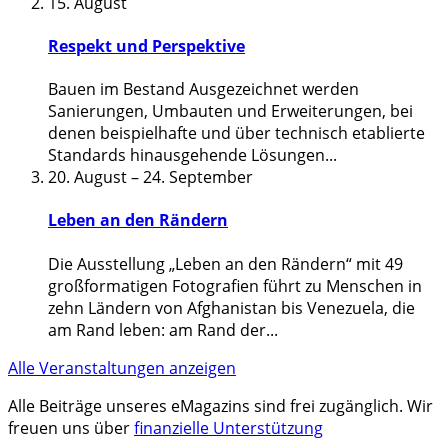
15. August
Respekt und Perspektive
Bauen im Bestand Ausgezeichnet werden
Sanierungen, Umbauten und Erweiterungen, bei
denen beispielhafte und über technisch etablierte
Standards hinausgehende Lösungen
...
20. August
–
24. September
Leben an den Rändern
Die Ausstellung „Leben an den Rändern“ mit 49
großformatigen Fotografien führt zu Menschen in
zehn Ländern von Afghanistan bis Venezuela, die
am Rand leben: am Rand der
...
Alle Veranstaltungen anzeigen
Alle Beiträge unseres eMagazins sind frei zugänglich. Wir
freuen uns über
finanzielle Unterstützung