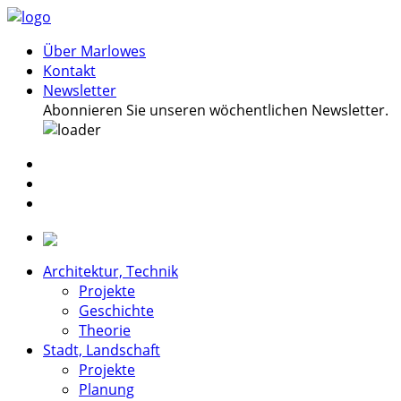
Über Marlowes
Kontakt
Newsletter
Abonnieren Sie unseren wöchentlichen Newsletter.
Architektur, Technik
Projekte
Geschichte
Theorie
Stadt, Landschaft
Projekte
Planung