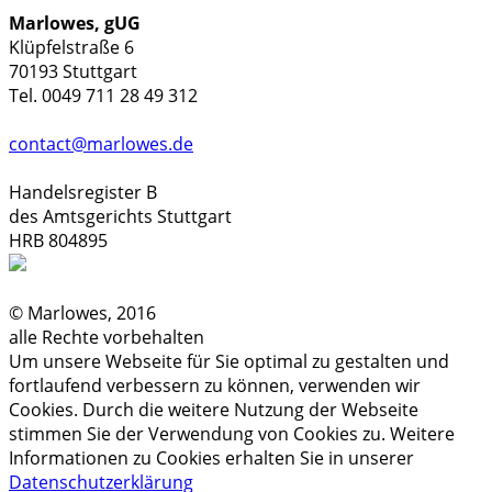
Marlowes, gUG
Klüpfelstraße 6
70193 Stuttgart
Tel. 0049 711 28 49 312
contact@marlowes.de
Handelsregister B
des Amtsgerichts Stuttgart
HRB 804895
© Marlowes, 2016
alle Rechte vorbehalten
Um unsere Webseite für Sie optimal zu gestalten und
fortlaufend verbessern zu können, verwenden wir
Cookies. Durch die weitere Nutzung der Webseite
stimmen Sie der Verwendung von Cookies zu. Weitere
Informationen zu Cookies erhalten Sie in unserer
Datenschutzerklärung