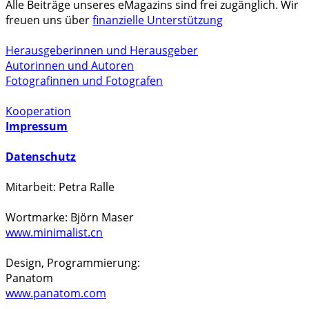
Alle Beiträge unseres eMagazins sind frei zugänglich. Wir
freuen uns über
finanzielle Unterstützung
Herausgeberinnen und Herausgeber
Autorinnen und Autoren
Fotografinnen und Fotografen
Kooperation
Impressum
Datenschutz
Mitarbeit: Petra Ralle
Wortmarke: Björn Maser
www.minimalist.cn
Design, Programmierung:
Panatom
www.panatom.com