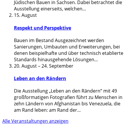
Jüdischen Bauen in Sachsen. Dabei betrachtet die
Ausstellung einerseits, welchen
...
15. August
Respekt und Perspektive
Bauen im Bestand Ausgezeichnet werden
Sanierungen, Umbauten und Erweiterungen, bei
denen beispielhafte und über technisch etablierte
Standards hinausgehende Lösungen
...
20. August
–
24. September
Leben an den Rändern
Die Ausstellung „Leben an den Rändern“ mit 49
großformatigen Fotografien führt zu Menschen in
zehn Ländern von Afghanistan bis Venezuela, die
am Rand leben: am Rand der
...
Alle Veranstaltungen anzeigen