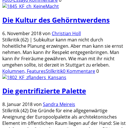
Die Kultur des Gehörntwerdens
6. November 2018
von
Christian Holl
Stilkritik (62) | Subkultur kann man nicht durch
hoheitliche Planung erzwingen. Aber man kann sie ernst
nehmen. Man kann ihr Respekt entgegenbringen. Man
kann ihr Freiräume gewähren. Wie man mit ihr nicht
umgehen sollte, ist derzeit in Stuttgart zu erleben.
Kolumnen, Features
Stilkritik
0 Kommentare
0
Die gentrifizierte Palette
8. Januar 2018
von
Sandra Meireis
Stilkritik (42) Die Gründe für eine allgegenwärtige
Aneignung der Europoolpalette als architektonisches
Element im öffentlichen Raum liegen auf der Hand: Sie ist