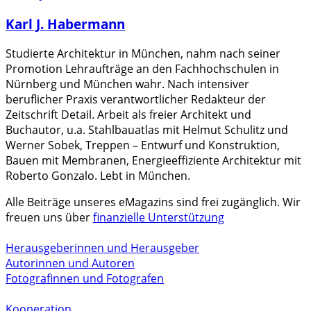
Karl J. Habermann
Studierte Architektur in München, nahm nach seiner
Promotion Lehraufträge an den Fachhochschulen in
Nürnberg und München wahr. Nach intensiver
beruflicher Praxis verantwortlicher Redakteur der
Zeitschrift Detail. Arbeit als freier Architekt und
Buchautor, u.a. Stahlbauatlas mit Helmut Schulitz und
Werner Sobek, Treppen – Entwurf und Konstruktion,
Bauen mit Membranen, Energieeffiziente Architektur mit
Roberto Gonzalo. Lebt in München.
Alle Beiträge unseres eMagazins sind frei zugänglich. Wir
freuen uns über
finanzielle Unterstützung
Herausgeberinnen und Herausgeber
Autorinnen und Autoren
Fotografinnen und Fotografen
Kooperation