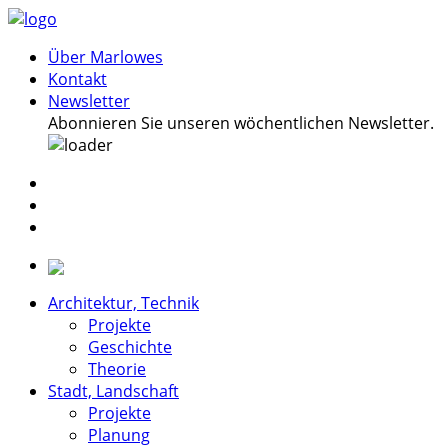
Über Marlowes
Kontakt
Newsletter
Abonnieren Sie unseren wöchentlichen Newsletter.
Architektur, Technik
Projekte
Geschichte
Theorie
Stadt, Landschaft
Projekte
Planung