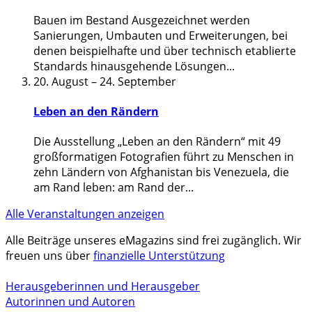
Bauen im Bestand Ausgezeichnet werden
Sanierungen, Umbauten und Erweiterungen, bei
denen beispielhafte und über technisch etablierte
Standards hinausgehende Lösungen
...
20. August
–
24. September
Leben an den Rändern
Die Ausstellung „Leben an den Rändern“ mit 49
großformatigen Fotografien führt zu Menschen in
zehn Ländern von Afghanistan bis Venezuela, die
am Rand leben: am Rand der
...
Alle Veranstaltungen anzeigen
Alle Beiträge unseres eMagazins sind frei zugänglich. Wir
freuen uns über
finanzielle Unterstützung
Herausgeberinnen und Herausgeber
Autorinnen und Autoren