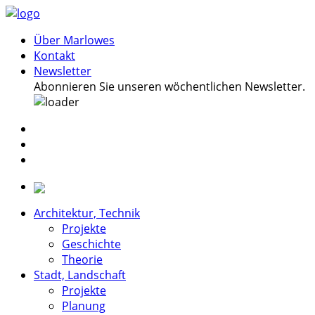
Über Marlowes
Kontakt
Newsletter
Abonnieren Sie unseren wöchentlichen Newsletter.
Architektur, Technik
Projekte
Geschichte
Theorie
Stadt, Landschaft
Projekte
Planung