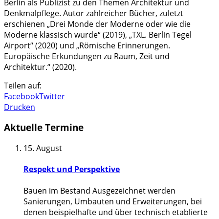
Berlin als Publizist zu den Themen Architektur und
Denkmalpflege. Autor zahlreicher Bücher, zuletzt
erschienen „Drei Monde der Moderne oder wie die
Moderne klassisch wurde“ (2019), „TXL. Berlin Tegel
Airport“ (2020) und „Römische Erinnerungen.
Europäische Erkundungen zu Raum, Zeit und
Architektur.“ (2020).
Teilen auf:
Facebook
Twitter
Drucken
Aktuelle Termine
15. August
Respekt und Perspektive
Bauen im Bestand Ausgezeichnet werden
Sanierungen, Umbauten und Erweiterungen, bei
denen beispielhafte und über technisch etablierte