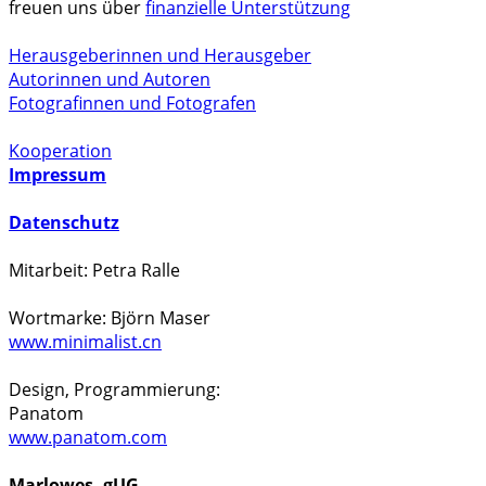
freuen uns über
finanzielle Unterstützung
Herausgeberinnen und Herausgeber
Autorinnen und Autoren
Fotografinnen und Fotografen
Kooperation
Impressum
Datenschutz
Mitarbeit: Petra Ralle
Wortmarke: Björn Maser
www.minimalist.cn
Design, Programmierung:
Panatom
www.panatom.com
Marlowes, gUG