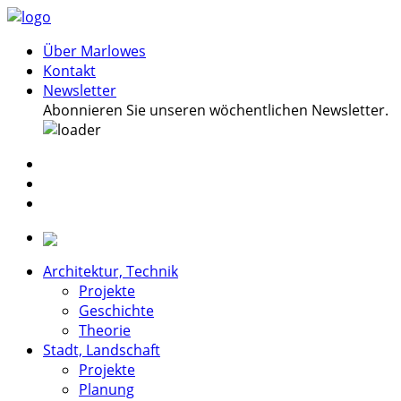
Über Marlowes
Kontakt
Newsletter
Abonnieren Sie unseren wöchentlichen Newsletter.
Architektur, Technik
Projekte
Geschichte
Theorie
Stadt, Landschaft
Projekte
Planung