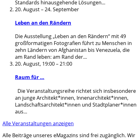
Standards hinausgehende Lösungen
...
20. August
–
24. September
Leben an den Rändern
Die Ausstellung „Leben an den Rändern“ mit 49
großformatigen Fotografien führt zu Menschen in
zehn Ländern von Afghanistan bis Venezuela, die
am Rand leben: am Rand der
...
20. August, 19:00
–
21:00
Raum für …
Die Veranstaltungsreihe richtet sich insbesondere
an junge Architekt*innen, Innenarchitekt*innen,
Landschaftsarchitekt*innen und Stadtplaner*innen
aus
...
Alle Veranstaltungen anzeigen
Alle Beiträge unseres eMagazins sind frei zugänglich. Wir