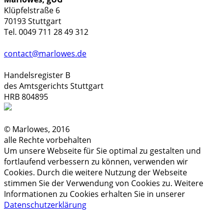
Klüpfelstraße 6
70193 Stuttgart
Tel. 0049 711 28 49 312
contact@marlowes.de
Handelsregister B
des Amtsgerichts Stuttgart
HRB 804895
© Marlowes, 2016
alle Rechte vorbehalten
Um unsere Webseite für Sie optimal zu gestalten und
fortlaufend verbessern zu können, verwenden wir
Cookies. Durch die weitere Nutzung der Webseite
stimmen Sie der Verwendung von Cookies zu. Weitere
Informationen zu Cookies erhalten Sie in unserer
Datenschutzerklärung