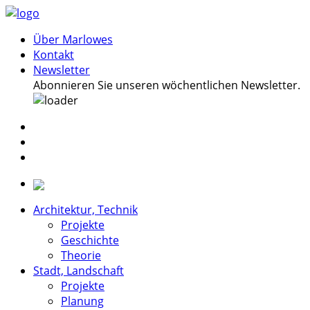
Über Marlowes
Kontakt
Newsletter
Abonnieren Sie unseren wöchentlichen Newsletter.
Architektur, Technik
Projekte
Geschichte
Theorie
Stadt, Landschaft
Projekte
Planung