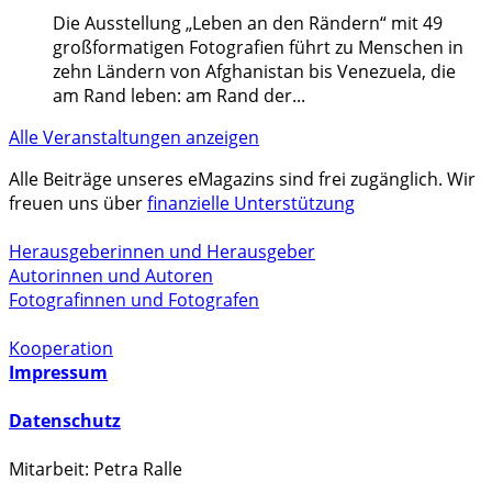
Die Ausstellung „Leben an den Rändern“ mit 49
großformatigen Fotografien führt zu Menschen in
zehn Ländern von Afghanistan bis Venezuela, die
am Rand leben: am Rand der
...
Alle Veranstaltungen anzeigen
Alle Beiträge unseres eMagazins sind frei zugänglich. Wir
freuen uns über
finanzielle Unterstützung
Herausgeberinnen und Herausgeber
Autorinnen und Autoren
Fotografinnen und Fotografen
Kooperation
Impressum
Datenschutz
Mitarbeit: Petra Ralle