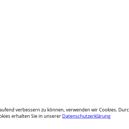
tlaufend verbessern zu können, verwenden wir Cookies. Dur
kies erhalten Sie in unserer
Datenschutzerklärung