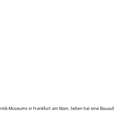
ik-Museums in Frankfurt am Main. Selten hat eine Bauaufg