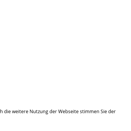
ch die weitere Nutzung der Webseite stimmen Sie der