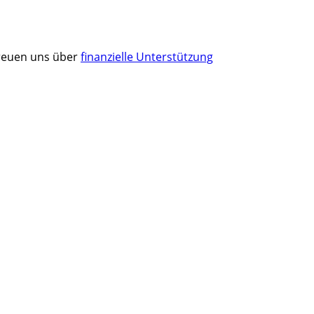
 freuen uns über
finanzielle Unterstützung