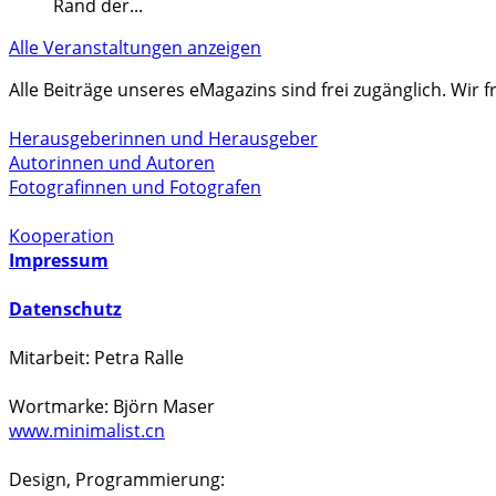
Rand der
...
Alle Veranstaltungen anzeigen
Alle Beiträge unseres eMagazins sind frei zugänglich. Wir
Herausgeberinnen und Herausgeber
Autorinnen und Autoren
Fotografinnen und Fotografen
Kooperation
Impressum
Datenschutz
Mitarbeit: Petra Ralle
Wortmarke: Björn Maser
www.minimalist.cn
Design, Programmierung: