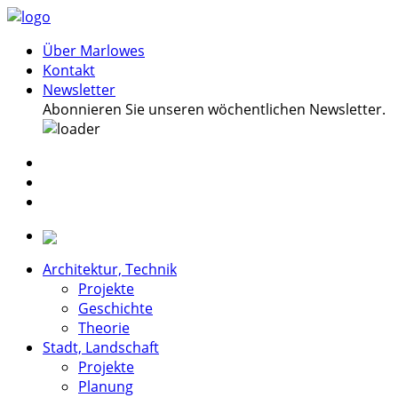
Über Marlowes
Kontakt
Newsletter
Abonnieren Sie unseren wöchentlichen Newsletter.
Architektur, Technik
Projekte
Geschichte
Theorie
Stadt, Landschaft
Projekte
Planung