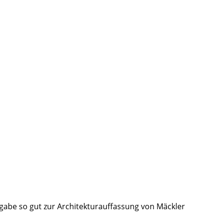
abe so gut zur Architekturauffassung von Mäckler