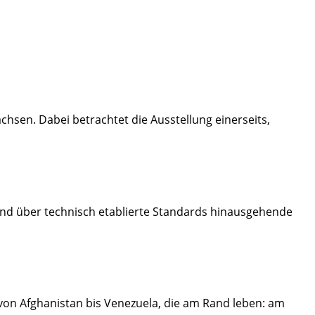
hsen. Dabei betrachtet die Ausstellung einerseits,
nd über technisch etablierte Standards hinausgehende
von Afghanistan bis Venezuela, die am Rand leben: am