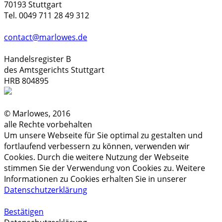
70193 Stuttgart
Tel. 0049 711 28 49 312
contact@marlowes.de
Handelsregister B
des Amtsgerichts Stuttgart
HRB 804895
© Marlowes, 2016
alle Rechte vorbehalten
Um unsere Webseite für Sie optimal zu gestalten und
fortlaufend verbessern zu können, verwenden wir
Cookies. Durch die weitere Nutzung der Webseite
stimmen Sie der Verwendung von Cookies zu. Weitere
Informationen zu Cookies erhalten Sie in unserer
Datenschutzerklärung
Bestätigen