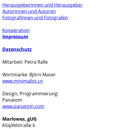
Herausgeberinnen und Herausgeber
Autorinnen und Autoren
Fotografinnen und Fotografen
Kooperation
Impressum
Datenschutz
Mitarbeit: Petra Ralle
Wortmarke: Björn Maser
www.minimalist.cn
Design, Programmierung:
Panatom
www.panatom.com
Marlowes, gUG
Klüpfelstraße 6