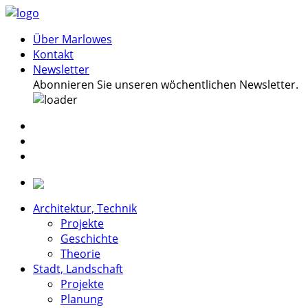
Über Marlowes
Kontakt
Newsletter
Abonnieren Sie unseren wöchentlichen Newsletter.
Architektur, Technik
Projekte
Geschichte
Theorie
Stadt, Landschaft
Projekte
Planung