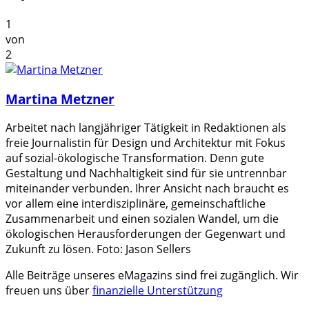
1
von
2
Martina Metzner
Arbeitet nach langjähriger Tätigkeit in Redaktionen als
freie Journalistin für Design und Architektur mit Fokus
auf sozial-ökologische Transformation. Denn gute
Gestaltung und Nachhaltigkeit sind für sie untrennbar
miteinander verbunden. Ihrer Ansicht nach braucht es
vor allem eine interdisziplinäre, gemeinschaftliche
Zusammenarbeit und einen sozialen Wandel, um die
ökologischen Herausforderungen der Gegenwart und
Zukunft zu lösen. Foto: Jason Sellers
Alle Beiträge unseres eMagazins sind frei zugänglich. Wir
freuen uns über
finanzielle Unterstützung