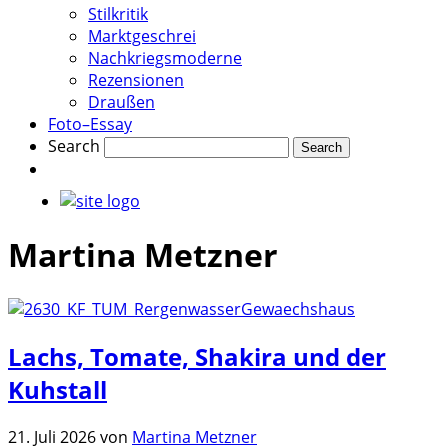
Stilkritik
Marktgeschrei
Nachkriegsmoderne
Rezensionen
Draußen
Foto–Essay
Search
Martina Metzner
Lachs, Tomate, Shakira und der
Kuhstall
21. Juli 2026
von
Martina Metzner