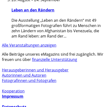
Leben an den Rändern
Die Ausstellung „Leben an den Rändern“ mit 49
großformatigen Fotografien führt zu Menschen in
zehn Ländern von Afghanistan bis Venezuela, die
am Rand leben: am Rand der
...
Alle Veranstaltungen anzeigen
Alle Beiträge unseres eMagazins sind frei zugänglich. Wir
freuen uns über
finanzielle Unterstützung
Herausgeberinnen und Herausgeber
Autorinnen und Autoren
Fotografinnen und Fotografen
Kooperation
Impressum
Datenschutz