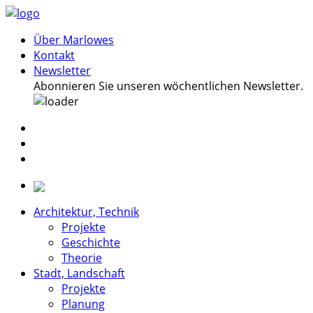
Über Marlowes
Kontakt
Newsletter
Abonnieren Sie unseren wöchentlichen Newsletter.
Architektur, Technik
Projekte
Geschichte
Theorie
Stadt, Landschaft
Projekte
Planung