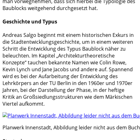
man vorwegnehmen, dass sich hierbei die Typologie des
Baublocks weitgehend durchgesetzt hat.
Geschichte und Typus
Andreas Salgo beginnt mit einem historischen Exkurs in
die Stadtentwicklungsgeschichte, um in einem weiteren
Schritt die Entwicklung des Typus Baublock näher zu
beleuchten. Im Kapitel „Architekturtheoretische
Konzepte“ tauchen bekannte Namen wie Colin Rowe,
Kevin Lynch und Jane Jacobs und andere auf. Spannend
wird es bei der Aufarbeitung der Entwicklung des
Lehrkörpers an der TU Berlin in den 1960er und 1970er
Jahren, bei der Darstellung der Phase, in der heftige
Kritik an Großsiedlungsstrukturen wie dem Märkischen
Viertel aufkommt.
Planwerk Innenstadt, Abbildung leider nicht aus dem Buch