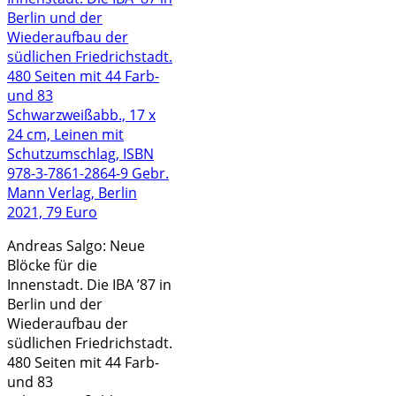
Andreas Salgo: Neue
Blöcke für die
Innenstadt. Die IBA ’87 in
Berlin und der
Wiederaufbau der
südlichen Friedrichstadt.
480 Seiten mit 44 Farb-
und 83