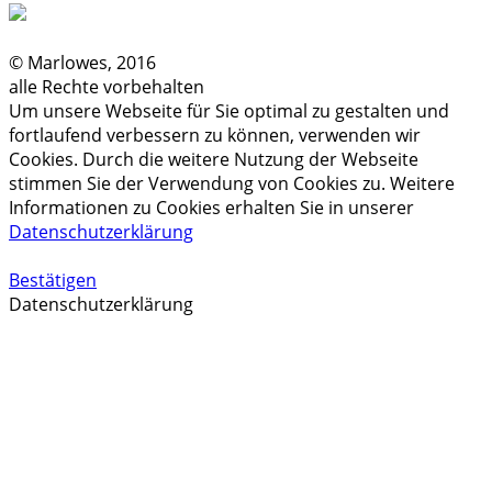
© Marlowes, 2016
alle Rechte vorbehalten
Um unsere Webseite für Sie optimal zu gestalten und
fortlaufend verbessern zu können, verwenden wir
Cookies. Durch die weitere Nutzung der Webseite
stimmen Sie der Verwendung von Cookies zu. Weitere
Informationen zu Cookies erhalten Sie in unserer
Datenschutzerklärung
Bestätigen
Datenschutzerklärung