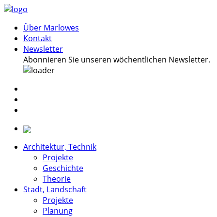
Über Marlowes
Kontakt
Newsletter
Abonnieren Sie unseren wöchentlichen Newsletter.
Architektur, Technik
Projekte
Geschichte
Theorie
Stadt, Landschaft
Projekte
Planung