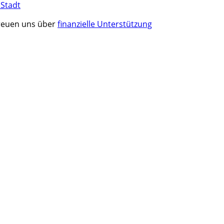
 Stadt
 freuen uns über
finanzielle Unterstützung