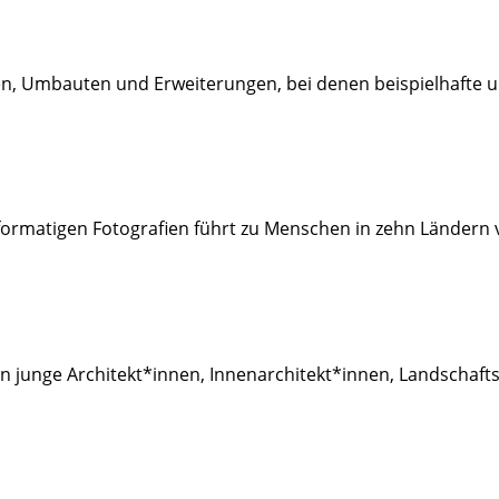
, Umbauten und Erweiterungen, bei denen beispielhafte u
formatigen Fotografien führt zu Menschen in zehn Ländern 
an junge Architekt*innen, Innenarchitekt*innen, Landschaf