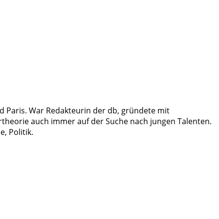
d Paris. War Redakteurin der db, gründete mit
kturtheorie auch immer auf der Suche nach jungen Talenten.
, Politik.