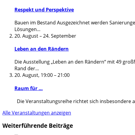
Respekt und Perspektive
Bauen im Bestand Ausgezeichnet werden Sanierungen
Lösungen
...
20. August
–
24. September
Leben an den Rändern
Die Ausstellung „Leben an den Rändern“ mit 49 groß
Rand der
...
20. August, 19:00
–
21:00
Raum für …
Die Veranstaltungsreihe richtet sich insbesondere 
Alle Veranstaltungen anzeigen
Weiterführende Beiträge