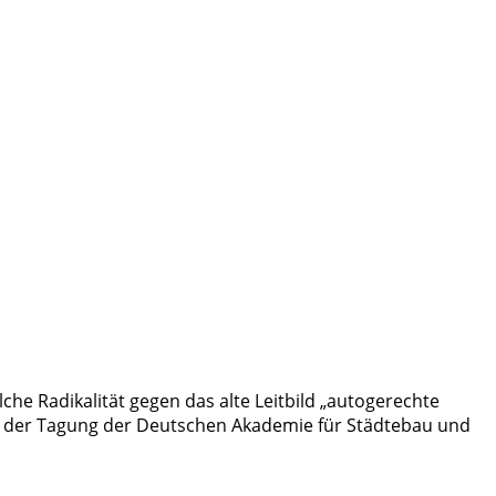
he Radikalität gegen das alte Leitbild „autogerechte
 von der Tagung der Deutschen Akademie für Städtebau und