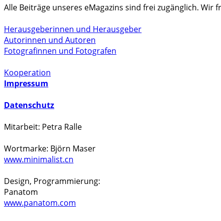
Alle Beiträge unseres eMagazins sind frei zugänglich. Wir
Herausgeberinnen und Herausgeber
Autorinnen und Autoren
Fotografinnen und Fotografen
Kooperation
Impressum
Datenschutz
Mitarbeit: Petra Ralle
Wortmarke: Björn Maser
www.minimalist.cn
Design, Programmierung:
Panatom
www.panatom.com