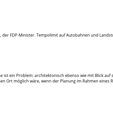
, der FDP-Minister. Tempolimit auf Autobahnen und Landstr
e ist ein Problem: architektonisch ebenso wie mit Blick au
chen Ort möglich wäre, wenn der Planung im Rahmen eines R