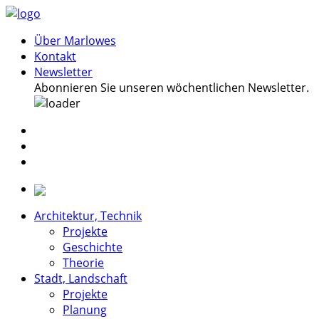
Über Marlowes
Kontakt
Newsletter
Abonnieren Sie unseren wöchentlichen Newsletter.
Architektur, Technik
Projekte
Geschichte
Theorie
Stadt, Landschaft
Projekte
Planung