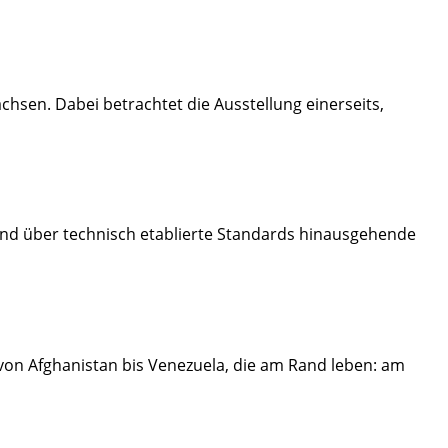
hsen. Dabei betrachtet die Ausstellung einerseits,
nd über technisch etablierte Standards hinausgehende
von Afghanistan bis Venezuela, die am Rand leben: am