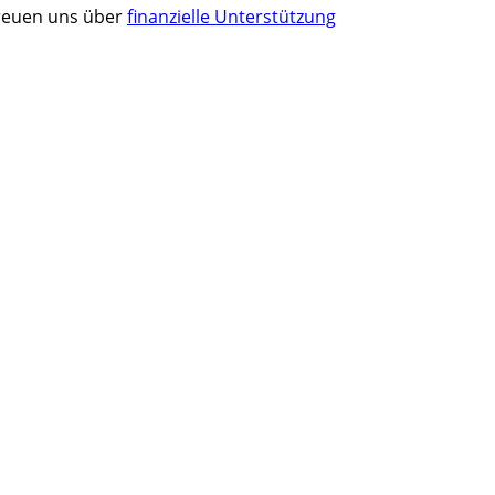
 freuen uns über
finanzielle Unterstützung