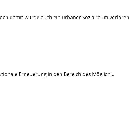
. Doch damit würde auch ein urbaner Sozialraum verloren
ktionale Erneuerung in den Bereich des Möglich
...