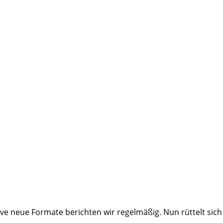
ive neue Formate berichten wir regelmäßig. Nun rüttelt sic