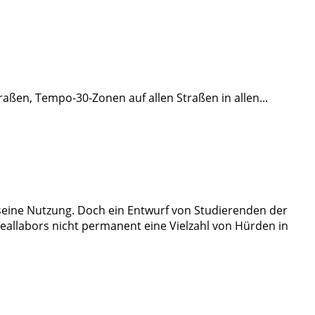
aßen, Tempo-30-Zonen auf allen Straßen in allen
...
f seine Nutzung. Doch ein Entwurf von Studierenden der
eallabors nicht permanent eine Vielzahl von Hürden in