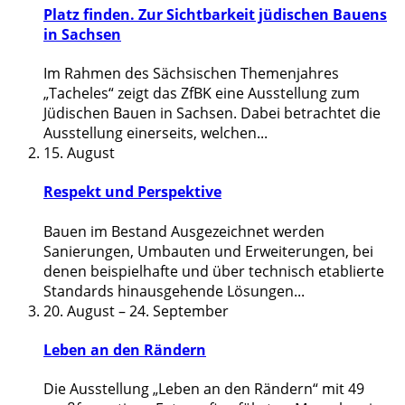
Platz finden. Zur Sichtbarkeit jüdischen Bauens
in Sachsen
Im Rahmen des Sächsischen Themenjahres
„Tacheles“ zeigt das ZfBK eine Ausstellung zum
Jüdischen Bauen in Sachsen. Dabei betrachtet die
Ausstellung einerseits, welchen
...
15. August
Respekt und Perspektive
Bauen im Bestand Ausgezeichnet werden
Sanierungen, Umbauten und Erweiterungen, bei
denen beispielhafte und über technisch etablierte
Standards hinausgehende Lösungen
...
20. August
–
24. September
Leben an den Rändern
Die Ausstellung „Leben an den Rändern“ mit 49