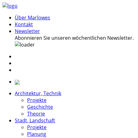
Über Marlowes
Kontakt
Newsletter
Abonnieren Sie unseren wöchentlichen Newsletter.
Architektur, Technik
Projekte
Geschichte
Theorie
Stadt, Landschaft
Projekte
Planung