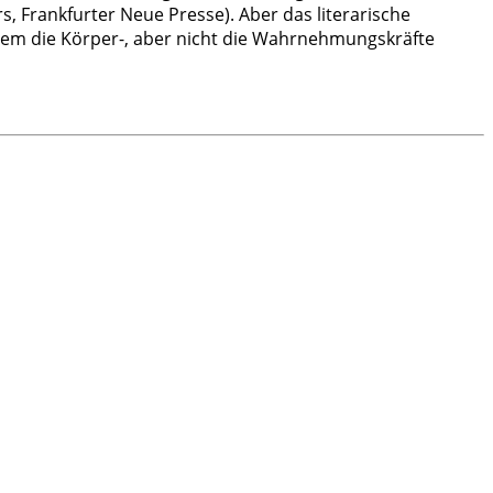
, Frankfurter Neue Presse). Aber das literarische
dem die Körper-, aber nicht die Wahrnehmungskräfte