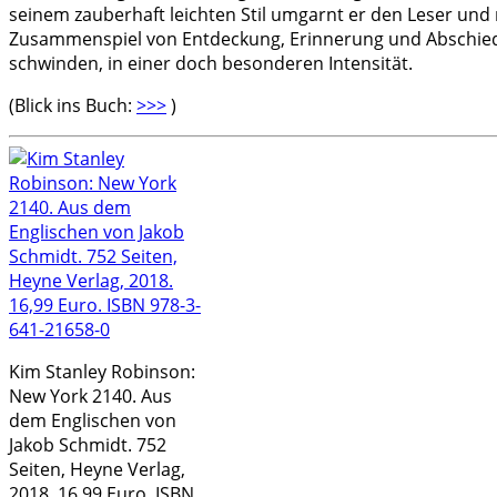
seinem zauberhaft leichten Stil umgarnt er den Leser und 
Zusammenspiel von Entdeckung, Erinnerung und Abschied g
schwinden, in einer doch besonderen Intensität.
(Blick ins Buch:
>>>
)
Kim Stanley Robinson:
New York 2140. Aus
dem Englischen von
Jakob Schmidt. 752
Seiten, Heyne Verlag,
2018. 16,99 Euro. ISBN