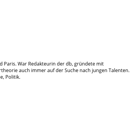
d Paris. War Redakteurin der db, gründete mit
kturtheorie auch immer auf der Suche nach jungen Talenten.
, Politik.