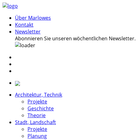
Über Marlowes
Kontakt
Newsletter
Abonnieren Sie unseren wöchentlichen Newsletter.
Architektur, Technik
Projekte
Geschichte
Theorie
Stadt, Landschaft
Projekte
Planung