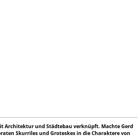
t Architektur und Städtebau verknüpft. Machte Gerd
raten Skurriles und Groteskes in die Charaktere von