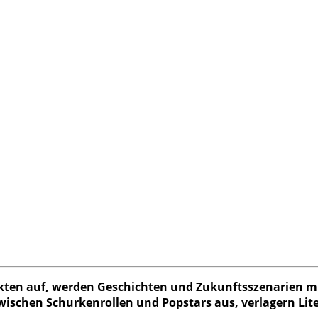
ten auf, werden Geschichten und Zukunftsszenarien mi
wischen Schurkenrollen und Popstars aus, verlagern Lite