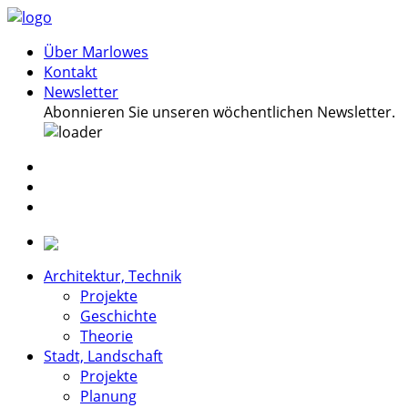
Über Marlowes
Kontakt
Newsletter
Abonnieren Sie unseren wöchentlichen Newsletter.
Architektur, Technik
Projekte
Geschichte
Theorie
Stadt, Landschaft
Projekte
Planung