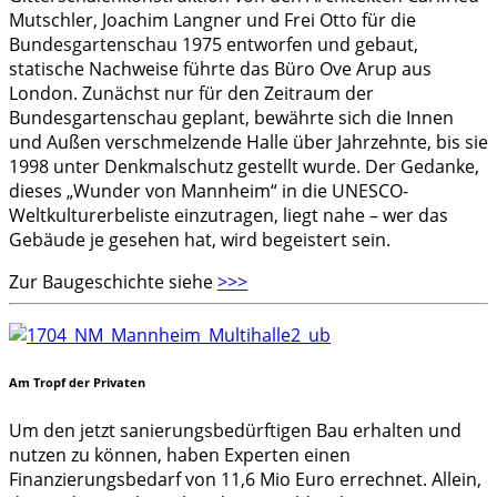
Mutschler, Joachim Langner und Frei Otto für die
Bundesgartenschau 1975 entworfen und gebaut,
statische Nachweise führte das Büro Ove Arup aus
London. Zunächst nur für den Zeitraum der
Bundesgartenschau geplant, bewährte sich die Innen
und Außen verschmelzende Halle über Jahrzehnte, bis sie
1998 unter Denkmalschutz gestellt wurde. Der Gedanke,
dieses „Wunder von Mannheim“ in die UNESCO-
Weltkulturerbeliste einzutragen, liegt nahe – wer das
Gebäude je gesehen hat, wird begeistert sein.
Zur Baugeschichte siehe
>>>
Am Tropf der Privaten
Um den jetzt sanierungsbedürftigen Bau erhalten und
nutzen zu können, haben Experten einen
Finanzierungsbedarf von 11,6 Mio Euro errechnet. Allein,