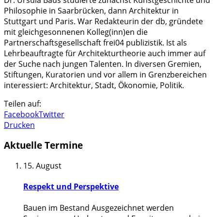
Philosophie in Saarbrücken, dann Architektur in
Stuttgart und Paris. War Redakteurin der db, gründete
mit gleichgesonnenen Kolleg(inn)en die
Partnerschaftsgesellschaft frei04 publizistik. Ist als
Lehrbeauftragte für Architekturtheorie auch immer auf
der Suche nach jungen Talenten. In diversen Gremien,
Stiftungen, Kuratorien und vor allem in Grenzbereichen
interessiert: Architektur, Stadt, Ökonomie, Politik.
Teilen auf:
Facebook
Twitter
Drucken
Aktuelle Termine
15. August
Respekt und Perspektive
Bauen im Bestand Ausgezeichnet werden