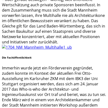
Wertschätzung auch private Sponsoren beeinflusst. In
dem Zusammenhang muss sich die Stadt Mannheim
vorwerfen lassen, ihre Multihalle nie als Architekturikone
im öffentlichen Bewusstsein verankert zu haben. Das
Gleiche gilt für das Land Baden-Württemberg, das sich in
Sachen Baukultur auf einen Staatspreis und diverse
Netzwerke konzentriert, aber mit aktuellen Positionen
und Initiativen sehr zurückhält.
Die Fachöffentlichkeit
Immerhin wurde jetzt ein Förderverein gegründet,
zudem konnte im Kontext der aktuellen Frei Otto-
Ausstellung im Karlsruher ZKM mit dem IBK3 der Uni
Stuttgart organisiert werden, dass sich am 24. Januar
2017 das Who-is-who der Architektur- und
Ingenieurbaukunst vor Ort traf und beriet, was zu tun sei.
Ende März wird in einem von Architektenkammer und
der Stadt Mannheim initiierten Workshop außerdem