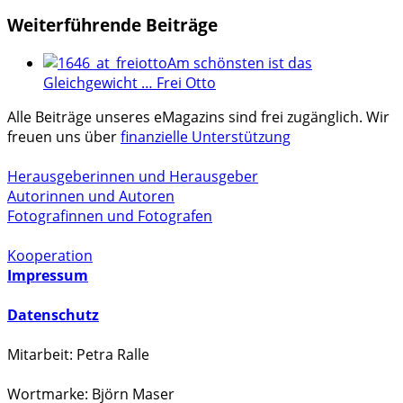
Weiterführende Beiträge
Am schönsten ist das
Gleichgewicht … Frei Otto
Alle Beiträge unseres eMagazins sind frei zugänglich. Wir
freuen uns über
finanzielle Unterstützung
Herausgeberinnen und Herausgeber
Autorinnen und Autoren
Fotografinnen und Fotografen
Kooperation
Impressum
Datenschutz
Mitarbeit: Petra Ralle
Wortmarke: Björn Maser