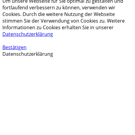
Um unsere Webseite für Sie optimal zu gestalten und
fortlaufend verbessern zu können, verwenden wir
Cookies. Durch die weitere Nutzung der Webseite
stimmen Sie der Verwendung von Cookies zu. Weitere
Informationen zu Cookies erhalten Sie in unserer
Datenschutzerklärung
Bestätigen
Datenschutzerklärung