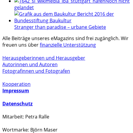
Noch nicht
gelandet
Stranger than paradise – urbane Gebiete
Alle Beiträge unseres eMagazins sind frei zugänglich. Wir
freuen uns über
finanzielle Unterstützung
Herausgeberinnen und Herausgeber
Autorinnen und Autoren
Fotografinnen und Fotografen
Kooperation
Impressum
Datenschutz
Mitarbeit: Petra Ralle
Wortmarke: Björn Maser