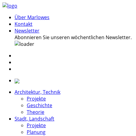
Über Marlowes
Kontakt
Newsletter
Abonnieren Sie unseren wöchentlichen Newsletter.
Architektur, Technik
Projekte
Geschichte
Theorie
Stadt, Landschaft
Projekte
Planung