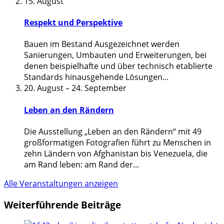
15. August
Respekt und Perspektive
Bauen im Bestand Ausgezeichnet werden
Sanierungen, Umbauten und Erweiterungen, bei
denen beispielhafte und über technisch etablierte
Standards hinausgehende Lösungen
...
20. August
–
24. September
Leben an den Rändern
Die Ausstellung „Leben an den Rändern“ mit 49
großformatigen Fotografien führt zu Menschen in
zehn Ländern von Afghanistan bis Venezuela, die
am Rand leben: am Rand der
...
Alle Veranstaltungen anzeigen
Weiterführende Beiträge