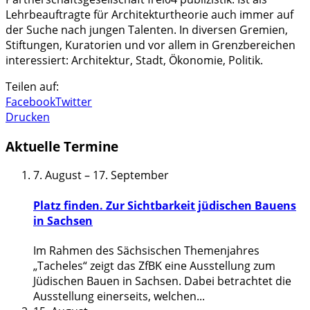
Lehrbeauftragte für Architekturtheorie auch immer auf
der Suche nach jungen Talenten. In diversen Gremien,
Stiftungen, Kuratorien und vor allem in Grenzbereichen
interessiert: Architektur, Stadt, Ökonomie, Politik.
Teilen auf:
Facebook
Twitter
Drucken
Aktuelle Termine
7. August
–
17. September
Platz finden. Zur Sichtbarkeit jüdischen Bauens
in Sachsen
Im Rahmen des Sächsischen Themenjahres
„Tacheles“ zeigt das ZfBK eine Ausstellung zum
Jüdischen Bauen in Sachsen. Dabei betrachtet die
Ausstellung einerseits, welchen
...