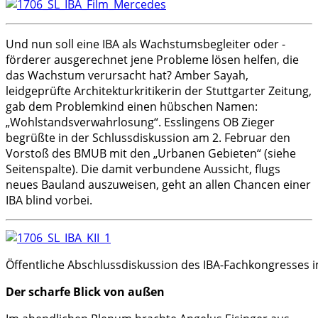
Und nun soll eine IBA als Wachstumsbegleiter oder -
förderer ausgerechnet jene Probleme lösen helfen, die
das Wachstum verursacht hat? Amber Sayah,
leidgeprüfte Architekturkritikerin der Stuttgarter Zeitung,
gab dem Problemkind einen hübschen Namen:
„Wohlstandsverwahrlosung“. Esslingens OB Zieger
begrüßte in der Schlussdiskussion am 2. Februar den
Vorstoß des BMUB mit den „Urbanen Gebieten“ (siehe
Seitenspalte). Die damit verbundene Aussicht, flugs
neues Bauland auszuweisen, geht an allen Chancen einer
IBA blind vorbei.
Öffentliche Abschlussdiskussion des IBA-Fachkongresses im
Der scharfe Blick von außen