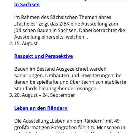
in Sachsen
Im Rahmen des Sächsischen Themenjahres
„Tacheles“ zeigt das ZfBK eine Ausstellung zum
Jüdischen Bauen in Sachsen. Dabei betrachtet die
Ausstellung einerseits, welchen
...
15. August
Respekt und Perspektive
Bauen im Bestand Ausgezeichnet werden
Sanierungen, Umbauten und Erweiterungen, bei
denen beispielhafte und über technisch etablierte
Standards hinausgehende Lösungen
...
20. August
–
24. September
Leben an den Rändern
Die Ausstellung „Leben an den Rändern“ mit 49
großformatigen Fotografien führt zu Menschen in