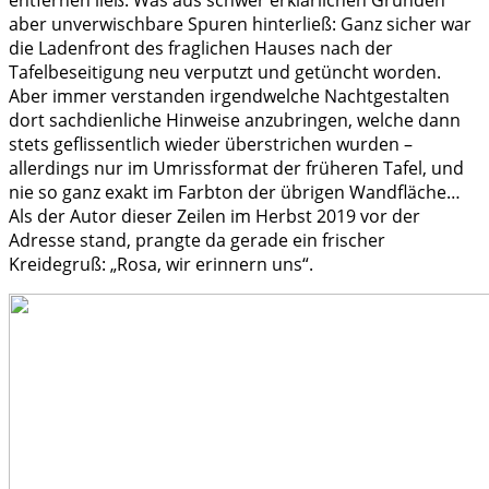
aber unverwischbare Spuren hinterließ: Ganz sicher war
die Ladenfront des fraglichen Hauses nach der
Tafelbeseitigung neu verputzt und getüncht worden.
Aber immer verstanden irgendwelche Nachtgestalten
dort sachdienliche Hinweise anzubringen, welche dann
stets geflissentlich wieder überstrichen wurden –
allerdings nur im Umrissformat der früheren Tafel, und
nie so ganz exakt im Farbton der übrigen Wandfläche…
Als der Autor dieser Zeilen im Herbst 2019 vor der
Adresse stand, prangte da gerade ein frischer
Kreidegruß: „Rosa, wir erinnern uns“.