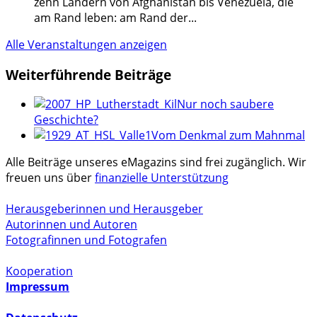
zehn Ländern von Afghanistan bis Venezuela, die
am Rand leben: am Rand der
...
Alle Veranstaltungen anzeigen
Weiterführende Beiträge
Nur noch saubere
Geschichte?
Vom Denkmal zum Mahnmal
Alle Beiträge unseres eMagazins sind frei zugänglich. Wir
freuen uns über
finanzielle Unterstützung
Herausgeberinnen und Herausgeber
Autorinnen und Autoren
Fotografinnen und Fotografen
Kooperation
Impressum