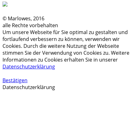
© Marlowes, 2016
alle Rechte vorbehalten
Um unsere Webseite für Sie optimal zu gestalten und
fortlaufend verbessern zu können, verwenden wir
Cookies. Durch die weitere Nutzung der Webseite
stimmen Sie der Verwendung von Cookies zu. Weitere
Informationen zu Cookies erhalten Sie in unserer
Datenschutzerklärung
Bestätigen
Datenschutzerklärung