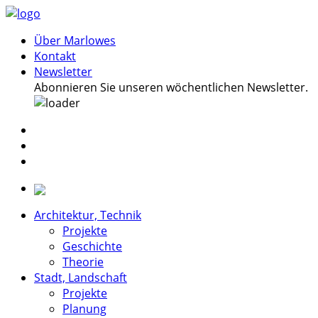
Über Marlowes
Kontakt
Newsletter
Abonnieren Sie unseren wöchentlichen Newsletter.
Architektur, Technik
Projekte
Geschichte
Theorie
Stadt, Landschaft
Projekte
Planung