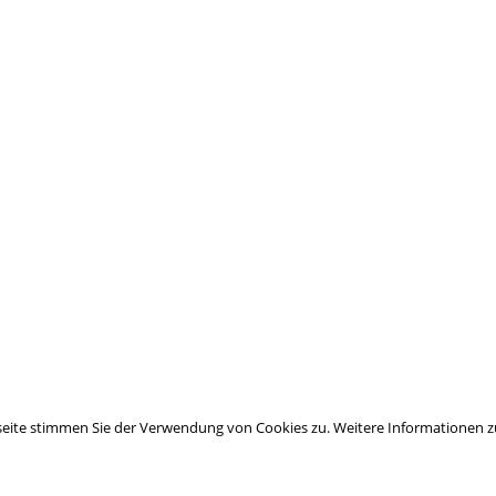
seite stimmen Sie der Verwendung von Cookies zu. Weitere Informationen z