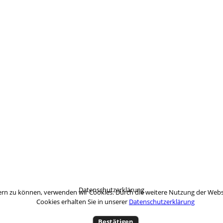
Datenschutzerklärung
sern zu können, verwenden wir Cookies. Durch die weitere Nutzung der Web
Cookies erhalten Sie in unserer
Datenschutzerklärung
Bestätigen