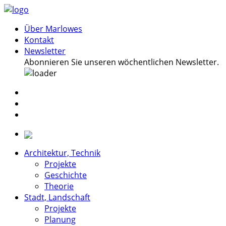
Über Marlowes
Kontakt
Newsletter
Abonnieren Sie unseren wöchentlichen Newsletter.
Architektur, Technik
Projekte
Geschichte
Theorie
Stadt, Landschaft
Projekte
Planung