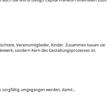
lüchtete, Vereinsmitglieder, Kinder. Zusammen bauen sie
eiwerk, sondern Kern des Gestaltungsprozesses ist.
uss sorgfältig umgegangen werden, damit
...