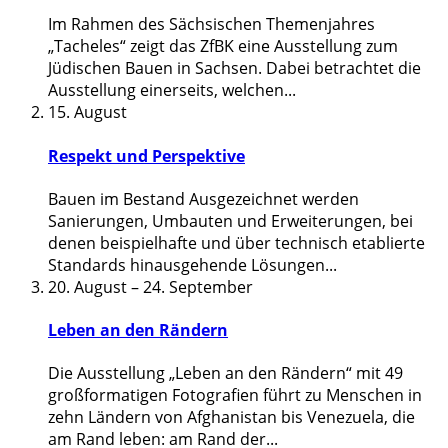
Im Rahmen des Sächsischen Themenjahres
„Tacheles“ zeigt das ZfBK eine Ausstellung zum
Jüdischen Bauen in Sachsen. Dabei betrachtet die
Ausstellung einerseits, welchen
...
15. August
Respekt und Perspektive
Bauen im Bestand Ausgezeichnet werden
Sanierungen, Umbauten und Erweiterungen, bei
denen beispielhafte und über technisch etablierte
Standards hinausgehende Lösungen
...
20. August
–
24. September
Leben an den Rändern
Die Ausstellung „Leben an den Rändern“ mit 49
großformatigen Fotografien führt zu Menschen in
zehn Ländern von Afghanistan bis Venezuela, die
am Rand leben: am Rand der
...