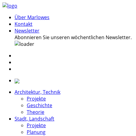
Über Marlowes
Kontakt
Newsletter
Abonnieren Sie unseren wöchentlichen Newsletter.
Architektur, Technik
Projekte
Geschichte
Theorie
Stadt, Landschaft
Projekte
Planung