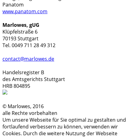
Panatom
www.panatom.com
Marlowes, gUG
Klüpfelstraße 6
70193 Stuttgart
Tel. 0049 711 28 49 312
contact@marlowes.de
Handelsregister B
des Amtsgerichts Stuttgart
HRB 804895
© Marlowes, 2016
alle Rechte vorbehalten
Um unsere Webseite für Sie optimal zu gestalten und
fortlaufend verbessern zu können, verwenden wir
Cookies. Durch die weitere Nutzung der Webseite