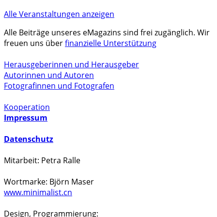
Alle Veranstaltungen anzeigen
Alle Beiträge unseres eMagazins sind frei zugänglich. Wir
freuen uns über
finanzielle Unterstützung
Herausgeberinnen und Herausgeber
Autorinnen und Autoren
Fotografinnen und Fotografen
Kooperation
Impressum
Datenschutz
Mitarbeit: Petra Ralle
Wortmarke: Björn Maser
www.minimalist.cn
Design, Programmierung: