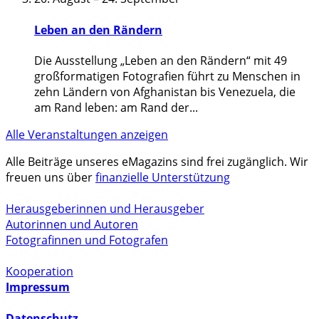
Leben an den Rändern
Die Ausstellung „Leben an den Rändern“ mit 49
großformatigen Fotografien führt zu Menschen in
zehn Ländern von Afghanistan bis Venezuela, die
am Rand leben: am Rand der
...
Alle Veranstaltungen anzeigen
Alle Beiträge unseres eMagazins sind frei zugänglich. Wir
freuen uns über
finanzielle Unterstützung
Herausgeberinnen und Herausgeber
Autorinnen und Autoren
Fotografinnen und Fotografen
Kooperation
Impressum
Datenschutz