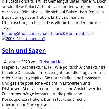
die Stadt konstituiert, ist Gemeingut unter Planern. Doch
so wie diese Polarität heute verstanden wird, muss man
daran zweifeln, ob alle, die sich auf Bahrdt berufen, sein
Buch auch gelesen haben. Es hält so manche
Überraschungen bereit. Das gilt für besonders für diese
Tage.
Planung
Stadt, Landschaft
Theorie
0 Kommentare
0
Sein und Sagen
14. Januar 2020
von
Christian Holl
Fragen zur Architektur (31) | Wie politisch Architektur ist,
hat eine Diskussion im letzten Jahr auf die Frage von links
oder rechts zugespitzt. Sie unterstellte eine bewusste
und gezielte politische Absicht in Entwürfen und
Diskursen. Aber auch ohne eine solche Absicht werden
Zusammenhänge konstruiert, die politische
Konsequenzen haben. Darin steckt eine nicht
unerhebliche Sprengkraft.