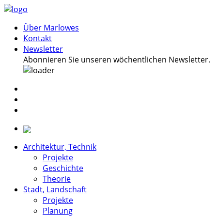
Über Marlowes
Kontakt
Newsletter
Abonnieren Sie unseren wöchentlichen Newsletter.
Architektur, Technik
Projekte
Geschichte
Theorie
Stadt, Landschaft
Projekte
Planung