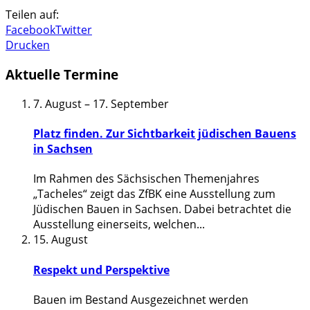
Teilen auf:
Facebook
Twitter
Drucken
Aktuelle Termine
7. August
–
17. September
Platz finden. Zur Sichtbarkeit jüdischen Bauens
in Sachsen
Im Rahmen des Sächsischen Themenjahres
„Tacheles“ zeigt das ZfBK eine Ausstellung zum
Jüdischen Bauen in Sachsen. Dabei betrachtet die
Ausstellung einerseits, welchen
...
15. August
Respekt und Perspektive
Bauen im Bestand Ausgezeichnet werden