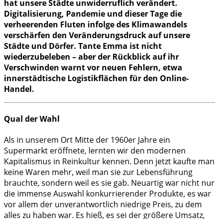
hat unsere Städte unwiderruflich verändert.
Digitalisierung, Pandemie und dieser Tage die
verheerenden Fluten infolge des Klimawandels
verschärfen den Veränderungsdruck auf unsere
Städte und Dörfer.
Tante Emma ist nicht
wiederzubeleben – aber der Rückblick auf ihr
Verschwinden warnt vor neuen Fehlern, etwa
innerstädtische Logistikflächen für den Online-
Handel.
Qual der Wahl
Als in unserem Ort Mitte der 1960er Jahre ein
Supermarkt eröffnete, lernten wir den modernen
Kapitalismus in Reinkultur kennen. Denn jetzt kaufte man
keine Waren mehr, weil man sie zur Lebensführung
brauchte, sondern weil es sie gab. Neuartig war nicht nur
die immense Auswahl konkurrierender Produkte, es war
vor allem der unverantwortlich niedrige Preis, zu dem
alles zu haben war. Es hieß, es sei der größere Umsatz,