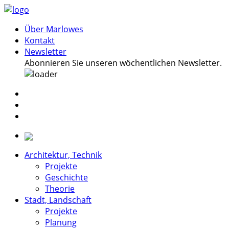
Über Marlowes
Kontakt
Newsletter
Abonnieren Sie unseren wöchentlichen Newsletter.
Architektur, Technik
Projekte
Geschichte
Theorie
Stadt, Landschaft
Projekte
Planung