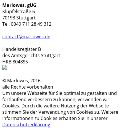
Marlowes, gUG
Klüpfelstraße 6
70193 Stuttgart
Tel. 0049 711 28 49 312
contact@marlowes.de
Handelsregister B
des Amtsgerichts Stuttgart
HRB 804895
© Marlowes, 2016
alle Rechte vorbehalten
Um unsere Webseite für Sie optimal zu gestalten und
fortlaufend verbessern zu können, verwenden wir
Cookies. Durch die weitere Nutzung der Webseite
stimmen Sie der Verwendung von Cookies zu. Weitere
Informationen zu Cookies erhalten Sie in unserer
Datenschutzerklärung