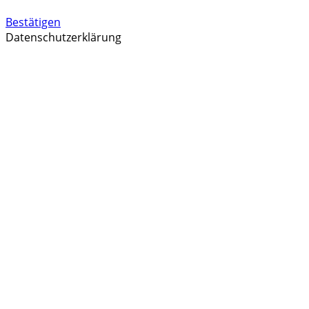
Bestätigen
Datenschutzerklärung