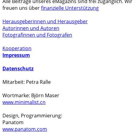
Alle Beiträge unseres eMagazins sind frei zugänglich. Wir
freuen uns über
finanzielle Unterstützung
Herausgeberinnen und Herausgeber
Autorinnen und Autoren
Fotografinnen und Fotografen
Kooperation
Impressum
Datenschutz
Mitarbeit: Petra Ralle
Wortmarke: Björn Maser
www.minimalist.cn
Design, Programmierung:
Panatom
www.panatom.com