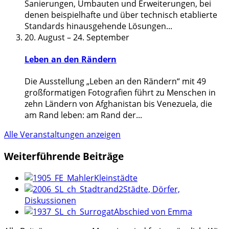
Sanierungen, Umbauten und Erweiterungen, bei
denen beispielhafte und über technisch etablierte
Standards hinausgehende Lösungen
...
20. August
–
24. September
Leben an den Rändern
Die Ausstellung „Leben an den Rändern“ mit 49
großformatigen Fotografien führt zu Menschen in
zehn Ländern von Afghanistan bis Venezuela, die
am Rand leben: am Rand der
...
Alle Veranstaltungen anzeigen
Weiterführende Beiträge
Kleinstädte
Städte, Dörfer,
Diskussionen
Abschied von Emma