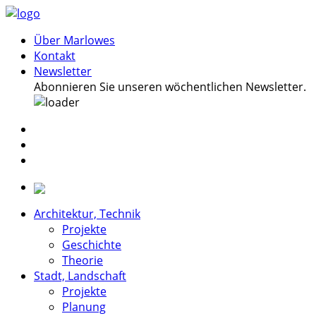
Über Marlowes
Kontakt
Newsletter
Abonnieren Sie unseren wöchentlichen Newsletter.
Architektur, Technik
Projekte
Geschichte
Theorie
Stadt, Landschaft
Projekte
Planung