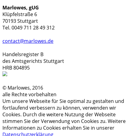
Marlowes, gUG
Klüpfelstraße 6
70193 Stuttgart
Tel. 0049 711 28 49 312
contact@marlowes.de
Handelsregister B
des Amtsgerichts Stuttgart
HRB 804895
© Marlowes, 2016
alle Rechte vorbehalten
Um unsere Webseite für Sie optimal zu gestalten und
fortlaufend verbessern zu können, verwenden wir
Cookies. Durch die weitere Nutzung der Webseite
stimmen Sie der Verwendung von Cookies zu. Weitere
Informationen zu Cookies erhalten Sie in unserer
Datenschutzerklärung