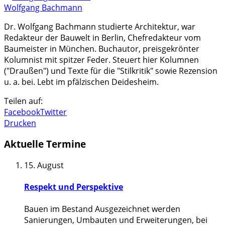
Wolfgang Bachmann
Dr. Wolfgang Bachmann studierte Architektur, war
Redakteur der Bauwelt in Berlin, Chefredakteur vom
Baumeister in München. Buchautor, preisgekrönter
Kolumnist mit spitzer Feder. Steuert hier Kolumnen
("Draußen") und Texte für die "Stilkritik" sowie Rezension
u. a. bei. Lebt im pfälzischen Deidesheim.
Teilen auf:
Facebook
Twitter
Drucken
Aktuelle Termine
15. August
Respekt und Perspektive
Bauen im Bestand Ausgezeichnet werden
Sanierungen, Umbauten und Erweiterungen, bei