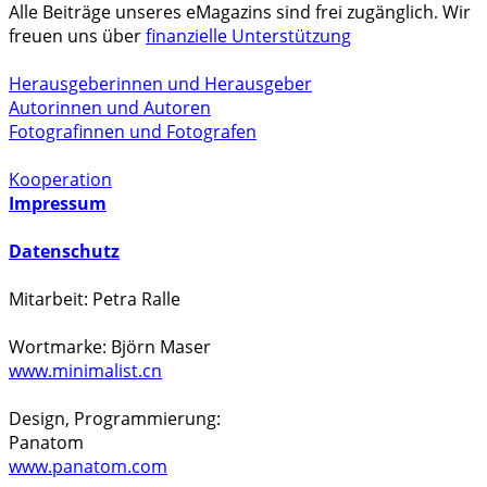
Alle Beiträge unseres eMagazins sind frei zugänglich. Wir
freuen uns über
finanzielle Unterstützung
Herausgeberinnen und Herausgeber
Autorinnen und Autoren
Fotografinnen und Fotografen
Kooperation
Impressum
Datenschutz
Mitarbeit: Petra Ralle
Wortmarke: Björn Maser
www.minimalist.cn
Design, Programmierung:
Panatom
www.panatom.com