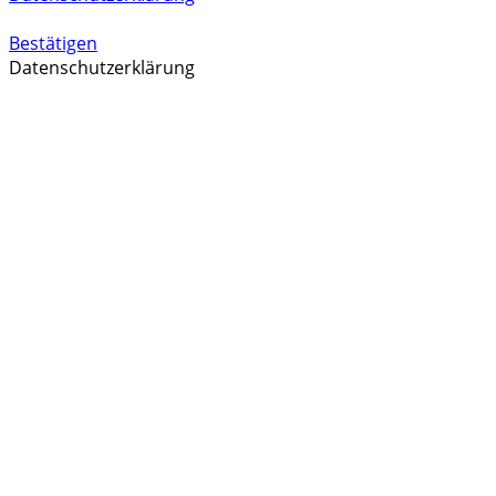
Bestätigen
Datenschutzerklärung