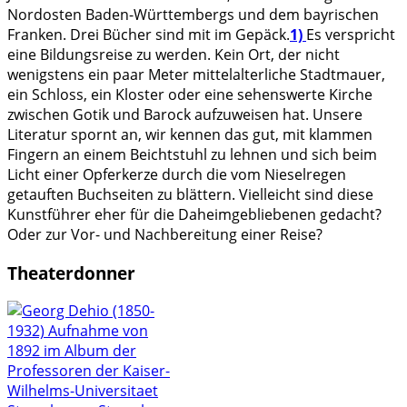
Nordosten Baden-Württembergs und dem bayrischen
Franken. Drei Bücher sind mit im Gepäck.
1)
Es verspricht
eine Bildungsreise zu werden. Kein Ort, der nicht
wenigstens ein paar Meter mittelalterliche Stadtmauer,
ein Schloss, ein Kloster oder eine sehenswerte Kirche
zwischen Gotik und Barock aufzuweisen hat. Unsere
Literatur spornt an, wir kennen das gut, mit klammen
Fingern an einem Beichtstuhl zu lehnen und sich beim
Licht einer Opferkerze durch die vom Nieselregen
getauften Buchseiten zu blättern. Vielleicht sind diese
Kunstführer eher für die Daheimgebliebenen gedacht?
Oder zur Vor- und Nachbereitung einer Reise?
Theaterdonner