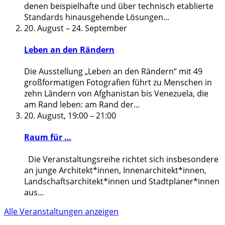
denen beispielhafte und über technisch etablierte
Standards hinausgehende Lösungen
...
20. August
–
24. September
Leben an den Rändern
Die Ausstellung „Leben an den Rändern“ mit 49
großformatigen Fotografien führt zu Menschen in
zehn Ländern von Afghanistan bis Venezuela, die
am Rand leben: am Rand der
...
20. August, 19:00
–
21:00
Raum für …
Die Veranstaltungsreihe richtet sich insbesondere
an junge Architekt*innen, Innenarchitekt*innen,
Landschaftsarchitekt*innen und Stadtplaner*innen
aus
...
Alle Veranstaltungen anzeigen