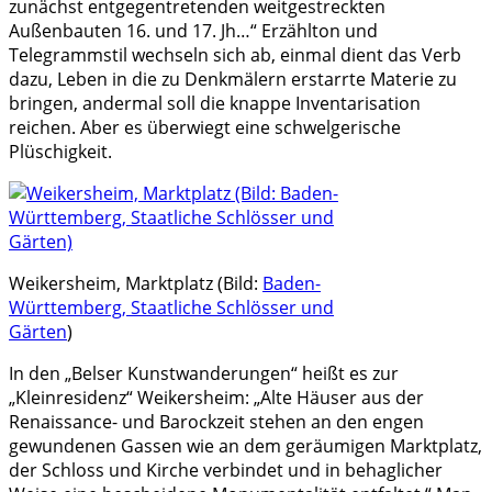
zunächst entgegentretenden weitgestreckten
Außenbauten 16. und 17. Jh…“ Erzählton und
Telegrammstil wechseln sich ab, einmal dient das Verb
dazu, Leben in die zu Denkmälern erstarrte Materie zu
bringen, andermal soll die knappe Inventarisation
reichen. Aber es überwiegt eine schwelgerische
Plüschigkeit.
Weikersheim, Marktplatz (Bild:
Baden-
Württemberg, Staatliche Schlösser und
Gärten
)
In den „Belser Kunstwanderungen“ heißt es zur
„Kleinresidenz“ Weikersheim: „Alte Häuser aus der
Renaissance- und Barockzeit stehen an den engen
gewundenen Gassen wie an dem geräumigen Marktplatz,
der Schloss und Kirche verbindet und in behaglicher