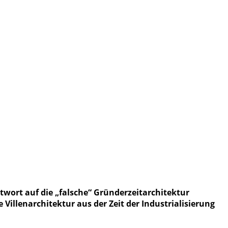
twort auf die „falsche“ Gründerzeitarchitektur
 Villenarchitektur aus der Zeit der Industrialisierung