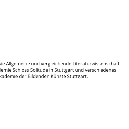
owie Allgemeine und vergleichende Literaturwissenschaft
demie Schloss Solitude in Stuttgart und verschiedenes
 Akademie der Bildenden Künste Stuttgart.