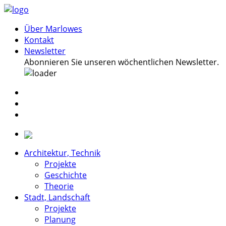
Über Marlowes
Kontakt
Newsletter
Abonnieren Sie unseren wöchentlichen Newsletter.
Architektur, Technik
Projekte
Geschichte
Theorie
Stadt, Landschaft
Projekte
Planung