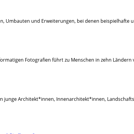
, Umbauten und Erweiterungen, bei denen beispielhafte u
formatigen Fotografien führt zu Menschen in zehn Ländern 
an junge Architekt*innen, Innenarchitekt*innen, Landschaf