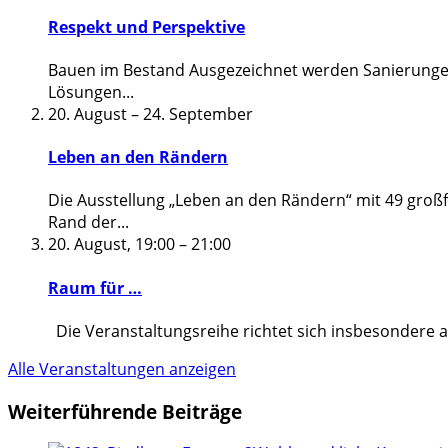
Respekt und Perspektive
Bauen im Bestand Ausgezeichnet werden Sanierungen
Lösungen
...
20. August
–
24. September
Leben an den Rändern
Die Ausstellung „Leben an den Rändern“ mit 49 groß
Rand der
...
20. August, 19:00
–
21:00
Raum für …
Die Veranstaltungsreihe richtet sich insbesondere 
Alle Veranstaltungen anzeigen
Weiterführende Beiträge