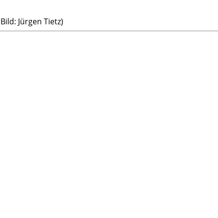
Bild: Jürgen Tietz)