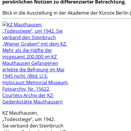
persönlichen Notizen zu differenzierter Betrachtung.
Blick in die Ausstellung in der Akademie der Künste Berlin (
KZ Mauthausen,
„Todesstiege“, um 1942.
Sie verband den Steinbruch