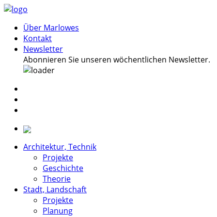
Über Marlowes
Kontakt
Newsletter
Abonnieren Sie unseren wöchentlichen Newsletter.
Architektur, Technik
Projekte
Geschichte
Theorie
Stadt, Landschaft
Projekte
Planung