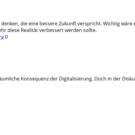
 denken, die eine bessere Zukunft verspricht. Wichtig wäre 
ehr diese Realität verbessert werden sollte.
re
0
mliche Konsequenz der Digitalisierung. Doch in der Disku