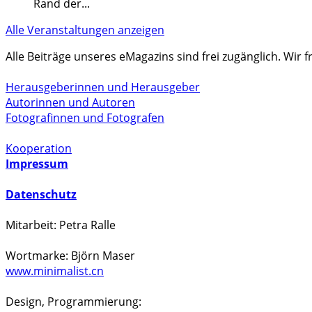
Rand der
...
Alle Veranstaltungen anzeigen
Alle Beiträge unseres eMagazins sind frei zugänglich. Wir
Herausgeberinnen und Herausgeber
Autorinnen und Autoren
Fotografinnen und Fotografen
Kooperation
Impressum
Datenschutz
Mitarbeit: Petra Ralle
Wortmarke: Björn Maser
www.minimalist.cn
Design, Programmierung: