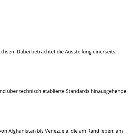
hsen. Dabei betrachtet die Ausstellung einerseits,
nd über technisch etablierte Standards hinausgehende
von Afghanistan bis Venezuela, die am Rand leben: am