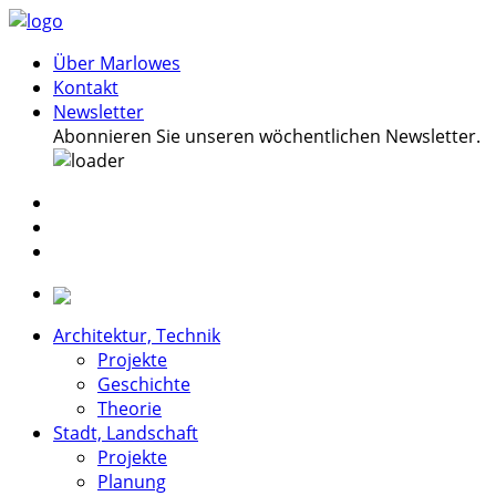
Über Marlowes
Kontakt
Newsletter
Abonnieren Sie unseren wöchentlichen Newsletter.
Architektur, Technik
Projekte
Geschichte
Theorie
Stadt, Landschaft
Projekte
Planung