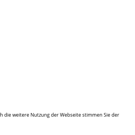
ch die weitere Nutzung der Webseite stimmen Sie der