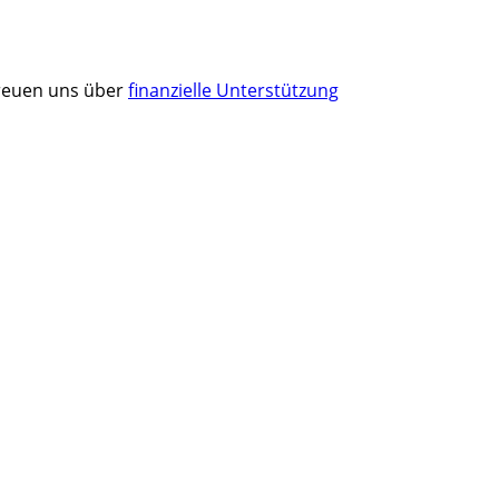
 freuen uns über
finanzielle Unterstützung