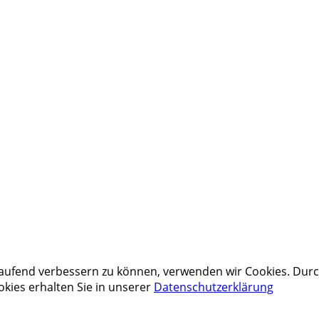
tlaufend verbessern zu können, verwenden wir Cookies. Dur
kies erhalten Sie in unserer
Datenschutzerklärung