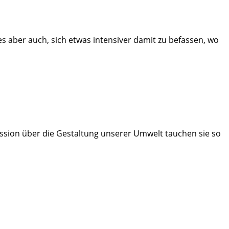
es aber auch, sich etwas intensiver damit zu befassen, wo
ssion über die Gestaltung unserer Umwelt tauchen sie so