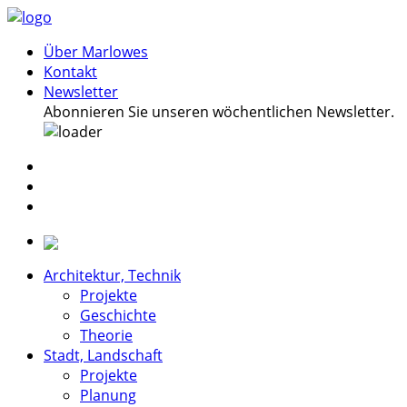
Über Marlowes
Kontakt
Newsletter
Abonnieren Sie unseren wöchentlichen Newsletter.
Architektur, Technik
Projekte
Geschichte
Theorie
Stadt, Landschaft
Projekte
Planung