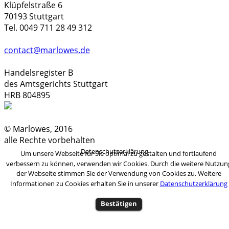
Klüpfelstraße 6
70193 Stuttgart
Tel. 0049 711 28 49 312
contact@marlowes.de
Handelsregister B
des Amtsgerichts Stuttgart
HRB 804895
© Marlowes, 2016
alle Rechte vorbehalten
Datenschutzerklärung
Um unsere Webseite für Sie optimal zu gestalten und fortlaufend
verbessern zu können, verwenden wir Cookies. Durch die weitere Nutzun
der Webseite stimmen Sie der Verwendung von Cookies zu. Weitere
Informationen zu Cookies erhalten Sie in unserer
Datenschutzerklärung
Bestätigen