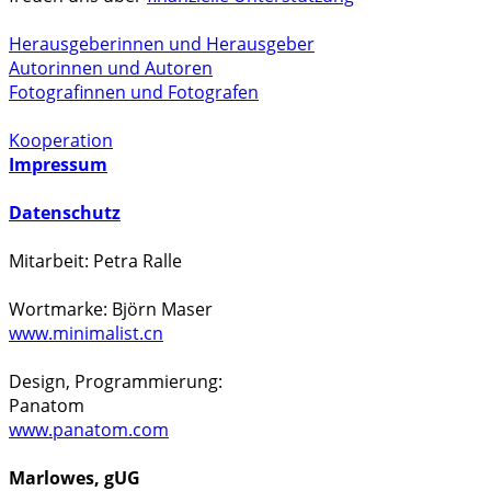
Herausgeberinnen und Herausgeber
Autorinnen und Autoren
Fotografinnen und Fotografen
Kooperation
Impressum
Datenschutz
Mitarbeit: Petra Ralle
Wortmarke: Björn Maser
www.minimalist.cn
Design, Programmierung:
Panatom
www.panatom.com
Marlowes, gUG