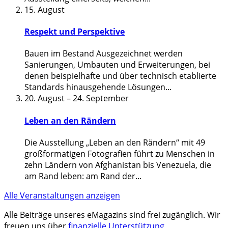
15. August
Respekt und Perspektive
Bauen im Bestand Ausgezeichnet werden
Sanierungen, Umbauten und Erweiterungen, bei
denen beispielhafte und über technisch etablierte
Standards hinausgehende Lösungen
...
20. August
–
24. September
Leben an den Rändern
Die Ausstellung „Leben an den Rändern“ mit 49
großformatigen Fotografien führt zu Menschen in
zehn Ländern von Afghanistan bis Venezuela, die
am Rand leben: am Rand der
...
Alle Veranstaltungen anzeigen
Alle Beiträge unseres eMagazins sind frei zugänglich. Wir
freuen uns über
finanzielle Unterstützung