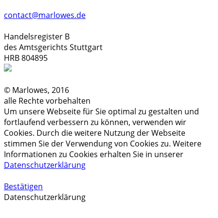
contact@marlowes.de
Handelsregister B
des Amtsgerichts Stuttgart
HRB 804895
© Marlowes, 2016
alle Rechte vorbehalten
Um unsere Webseite für Sie optimal zu gestalten und
fortlaufend verbessern zu können, verwenden wir
Cookies. Durch die weitere Nutzung der Webseite
stimmen Sie der Verwendung von Cookies zu. Weitere
Informationen zu Cookies erhalten Sie in unserer
Datenschutzerklärung
Bestätigen
Datenschutzerklärung