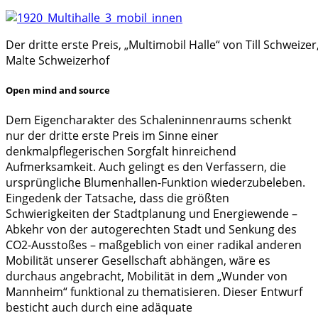
Der dritte erste Preis, „Multimobil Halle“ von Till Schwei
Malte Schweizerhof
Open mind and source
Dem Eigencharakter des Schaleninnenraums schenkt
nur der dritte erste Preis im Sinne einer
denkmalpflegerischen Sorgfalt hinreichend
Aufmerksamkeit. Auch gelingt es den Verfassern, die
ursprüngliche Blumenhallen-Funktion wiederzubeleben.
Eingedenk der Tatsache, dass die größten
Schwierigkeiten der Stadtplanung und Energiewende –
Abkehr von der autogerechten Stadt und Senkung des
CO2-Ausstoßes – maßgeblich von einer radikal anderen
Mobilität unserer Gesellschaft abhängen, wäre es
durchaus angebracht, Mobilität in dem „Wunder von
Mannheim“ funktional zu thematisieren. Dieser Entwurf
besticht auch durch eine adäquate