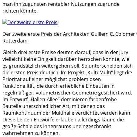
man ihn zugunsten rentabler Nutzungen zugrunde
richten könnte.
Der zweite erste Preis der Architekten Guillem C. Colome
Rotterdam
Gleich drei erste Preise deuten darauf, dass in der Jury
vielleicht keine Einigkeit darüber herrschen konnte, wie
es grundsätzlich weitergehen soll. So unterscheiden sich
die ersten Preis deutlich: Im Projekt „Kulti-Multi“ liegt die
Priorität auf einer möglichst problemlosen
Funktionalität, die durch erhebliche Einbauten in
regelmäßiger, volumetrischer Geometrie gesichert wird.
Im Entwurf „Hallen-Allee“ dominieren farbenfrohe
Bauteile unerschiedlicher Art, mit denen das
Raumkontinuum der Multihalle verdichtet werden kann.
Diese beiden Entwürfe erlauben allerdings kaum, die
große Schale des Innenraums uneingeschränkt
wahrnehmen zu können.