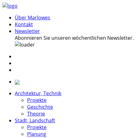
Über Marlowes
Kontakt
Newsletter
Abonnieren Sie unseren wöchentlichen Newsletter.
Architektur, Technik
Projekte
Geschichte
Theorie
Stadt, Landschaft
Projekte
Planung