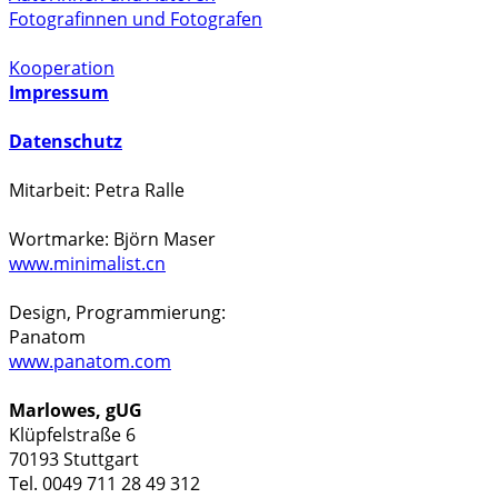
Fotografinnen und Fotografen
Kooperation
Impressum
Datenschutz
Mitarbeit: Petra Ralle
Wortmarke: Björn Maser
www.minimalist.cn
Design, Programmierung:
Panatom
www.panatom.com
Marlowes, gUG
Klüpfelstraße 6
70193 Stuttgart
Tel. 0049 711 28 49 312