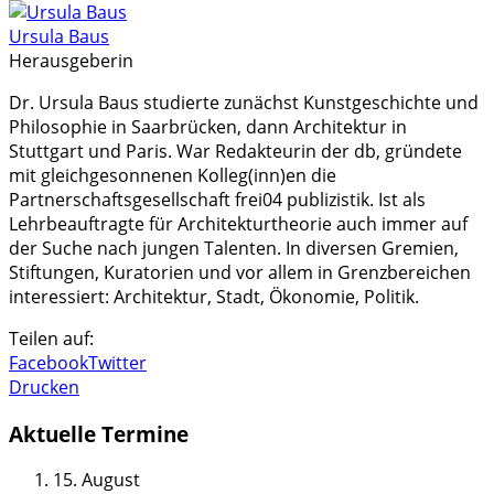
Ursula Baus
Herausgeberin
Dr. Ursula Baus studierte zunächst Kunstgeschichte und
Philosophie in Saarbrücken, dann Architektur in
Stuttgart und Paris. War Redakteurin der db, gründete
mit gleichgesonnenen Kolleg(inn)en die
Partnerschaftsgesellschaft frei04 publizistik. Ist als
Lehrbeauftragte für Architekturtheorie auch immer auf
der Suche nach jungen Talenten. In diversen Gremien,
Stiftungen, Kuratorien und vor allem in Grenzbereichen
interessiert: Architektur, Stadt, Ökonomie, Politik.
Teilen auf:
Facebook
Twitter
Drucken
Aktuelle Termine
15. August