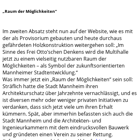
„Raum der Möglichkeiten“
Im zweiten Absatz steht nun auf der Website, wie es mit
der als Provisorium gebauten und heute durchaus
gefährdeten Holzkonstruktion weitergehen soll: „Im
Sinne des Frei Otto’schen Denkens wird die Multihalle
jetzt zu einem vielseitig nutzbaren Raum der
Möglichkeiten – als Symbol der zukunftsorientierten
Mannheimer Stadtentwicklung.“
Was immer jetzt ein „Raum der Möglichkeiten“ sein soll:
Sträflich hatte die Stadt Mannheim ihren
Architekturschatz über Jahrzehnte vernachlässigt, und es
ist diversen mehr oder weniger privaten Initiativen zu
verdanken, dass sich jetzt viele um ihren Erhalt
kümmern. Spät, aber immerhin befassten sich auch die
Stadt Mannheim und die Architekten- und
Ingenieurkammern mit dem eindrucksvollen Bauwerk
und gründeten einen Verein zu seiner Rettung.