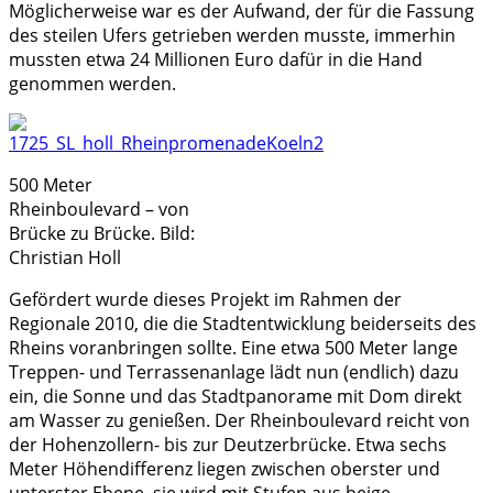
Möglicherweise war es der Aufwand, der für die Fassung
des steilen Ufers getrieben werden musste, immerhin
mussten etwa 24 Millionen Euro dafür in die Hand
genommen werden.
500 Meter
Rheinboulevard – von
Brücke zu Brücke. Bild:
Christian Holl
Gefördert wurde dieses Projekt im Rahmen der
Regionale 2010, die die Stadtentwicklung beiderseits des
Rheins voranbringen sollte. Eine etwa 500 Meter lange
Treppen- und Terrassenanlage lädt nun (endlich) dazu
ein, die Sonne und das Stadtpanorame mit Dom direkt
am Wasser zu genießen. Der Rheinboulevard reicht von
der Hohenzollern- bis zur Deutzerbrücke. Etwa sechs
Meter Höhendifferenz liegen zwischen oberster und