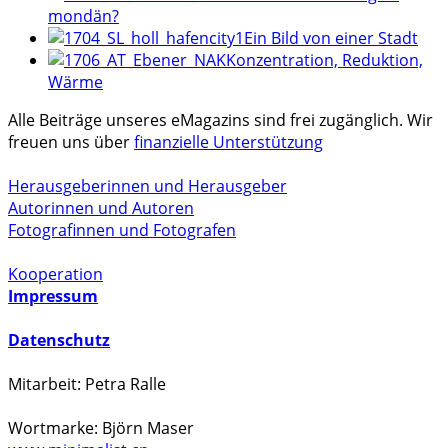
mondän?
Ein Bild von einer Stadt
Konzentration, Reduktion,
Wärme
Alle Beiträge unseres eMagazins sind frei zugänglich. Wir
freuen uns über
finanzielle Unterstützung
Herausgeberinnen und Herausgeber
Autorinnen und Autoren
Fotografinnen und Fotografen
Kooperation
Impressum
Datenschutz
Mitarbeit: Petra Ralle
Wortmarke: Björn Maser