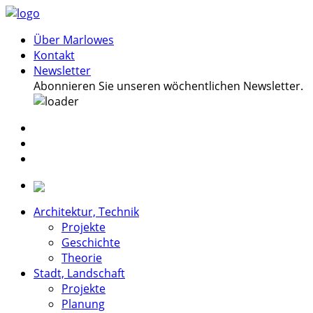
Über Marlowes
Kontakt
Newsletter
Abonnieren Sie unseren wöchentlichen Newsletter.
Architektur, Technik
Projekte
Geschichte
Theorie
Stadt, Landschaft
Projekte
Planung