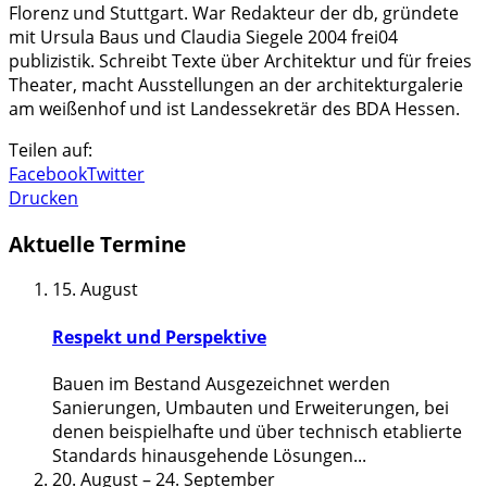
Florenz und Stuttgart. War Redakteur der db, gründete
mit Ursula Baus und Claudia Siegele 2004 frei04
publizistik. Schreibt Texte über Architektur und für freies
Theater, macht Ausstellungen an der architekturgalerie
am weißenhof und ist Landessekretär des BDA Hessen.
Teilen auf:
Facebook
Twitter
Drucken
Aktuelle Termine
15. August
Respekt und Perspektive
Bauen im Bestand Ausgezeichnet werden
Sanierungen, Umbauten und Erweiterungen, bei
denen beispielhafte und über technisch etablierte
Standards hinausgehende Lösungen
...
20. August
–
24. September