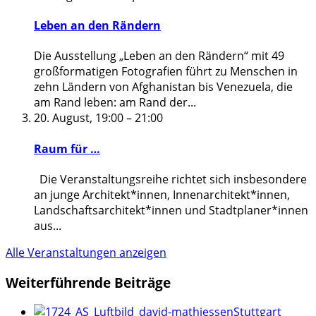
Leben an den Rändern
Die Ausstellung „Leben an den Rändern“ mit 49
großformatigen Fotografien führt zu Menschen in
zehn Ländern von Afghanistan bis Venezuela, die
am Rand leben: am Rand der
...
20. August, 19:00
–
21:00
Raum für …
Die Veranstaltungsreihe richtet sich insbesondere
an junge Architekt*innen, Innenarchitekt*innen,
Landschaftsarchitekt*innen und Stadtplaner*innen
aus
...
Alle Veranstaltungen anzeigen
Weiterführende Beiträge
Stuttgart