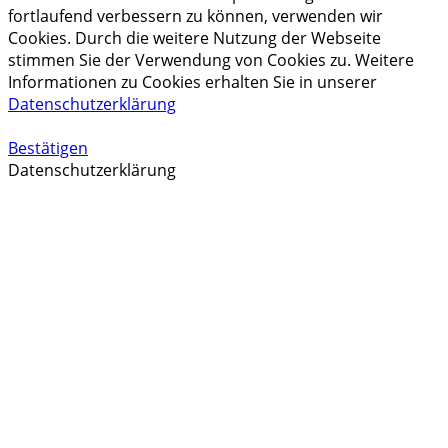
fortlaufend verbessern zu können, verwenden wir
Cookies. Durch die weitere Nutzung der Webseite
stimmen Sie der Verwendung von Cookies zu. Weitere
Informationen zu Cookies erhalten Sie in unserer
Datenschutzerklärung
Bestätigen
Datenschutzerklärung