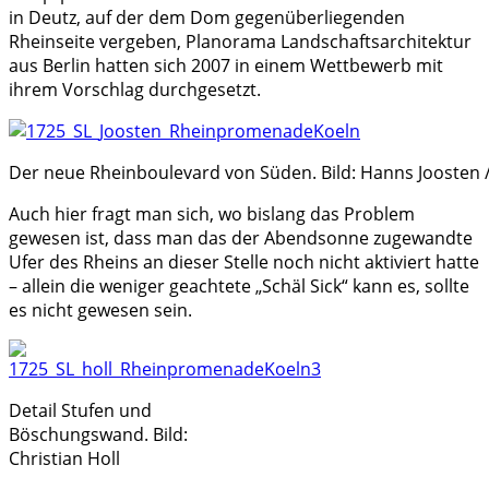
in Deutz, auf der dem Dom gegenüberliegenden
Rheinseite vergeben, Planorama Landschaftsarchitektur
aus Berlin hatten sich 2007 in einem Wettbewerb mit
ihrem Vorschlag durchgesetzt.
Der neue Rheinboulevard von Süden. Bild: Hanns Joosten /
Auch hier fragt man sich, wo bislang das Problem
gewesen ist, dass man das der Abendsonne zugewandte
Ufer des Rheins an dieser Stelle noch nicht aktiviert hatte
– allein die weniger geachtete „Schäl Sick“ kann es, sollte
es nicht gewesen sein.
Detail Stufen und
Böschungswand. Bild:
Christian Holl