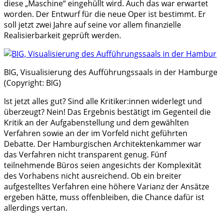
diese „Maschine“ eingehüllt wird. Auch das war erwartet
worden. Der Entwurf für die neue Oper ist bestimmt. Er
soll jetzt zwei Jahre auf seine vor allem finanzielle
Realisierbarkeit geprüft werden.
BIG, Visualisierung des Aufführungssaals in der Hamburge
(Copyright: BIG)
Ist jetzt alles gut? Sind alle Kritiker:innen widerlegt und
überzeugt? Nein! Das Ergebnis bestätigt im Gegenteil die
Kritik an der Aufgabenstellung und dem gewählten
Verfahren sowie an der im Vorfeld nicht geführten
Debatte. Der Hamburgischen Architektenkammer war
das Verfahren nicht transparent genug. Fünf
teilnehmende Büros seien angesichts der Komplexität
des Vorhabens nicht ausreichend. Ob ein breiter
aufgestelltes Verfahren eine höhere Varianz der Ansätze
ergeben hätte, muss offenbleiben, die Chance dafür ist
allerdings vertan.