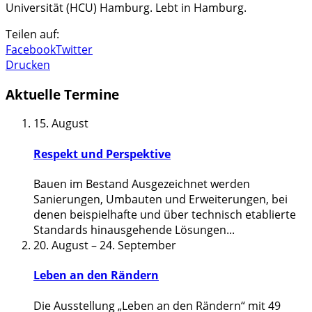
Universität (HCU) Hamburg. Lebt in Hamburg.
Teilen auf:
Facebook
Twitter
Drucken
Aktuelle Termine
15. August
Respekt und Perspektive
Bauen im Bestand Ausgezeichnet werden
Sanierungen, Umbauten und Erweiterungen, bei
denen beispielhafte und über technisch etablierte
Standards hinausgehende Lösungen
...
20. August
–
24. September
Leben an den Rändern
Die Ausstellung „Leben an den Rändern“ mit 49