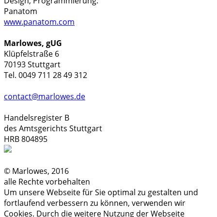
Design, Programmierung:
Panatom
www.panatom.com
Marlowes, gUG
Klüpfelstraße 6
70193 Stuttgart
Tel. 0049 711 28 49 312
contact@marlowes.de
Handelsregister B
des Amtsgerichts Stuttgart
HRB 804895
© Marlowes, 2016
alle Rechte vorbehalten
Um unsere Webseite für Sie optimal zu gestalten und
fortlaufend verbessern zu können, verwenden wir
Cookies. Durch die weitere Nutzung der Webseite