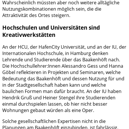
Wahrscheinlich müssten aber noch weitere alltägliche
Nutzungskombinationen möglich sein, die die
Attraktivität des Ortes steigern.
Hochschulen und Universitäten sind
Kreativwerkstätten
An der HCU, der HafenCity Universität, und an der IU, der
Internationalen Hochschule, in Hamburg denken
Lehrende und Studierende über das Baakenhöft nach.
Die Hochschullehrer:Innen Alessandro Gess und Hanna
Göbel reflektieren in Projekten und Seminaren, welche
Bedeutung das Baakenhöft und dessen Nutzung für und
in der Stadtgesellschaft haben kann und welche
baulichen Formen man dafür braucht. An der IU haben
Hendrik Gruß und Heiner Stengel ihre Studierenden
einmal durchspielen lassen, ob hier nicht besser
Wohnungen gebaut würden als eine Oper.
Solche gesellschaftlichen Expertisen nicht in die
Planungen am Baakenhöft einzubinden, ist fahrlässig.