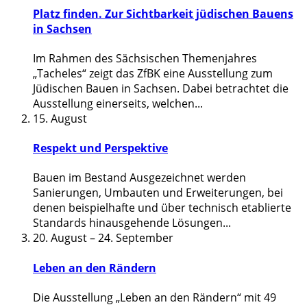
Platz finden. Zur Sichtbarkeit jüdischen Bauens
in Sachsen
Im Rahmen des Sächsischen Themenjahres
„Tacheles“ zeigt das ZfBK eine Ausstellung zum
Jüdischen Bauen in Sachsen. Dabei betrachtet die
Ausstellung einerseits, welchen
...
15. August
Respekt und Perspektive
Bauen im Bestand Ausgezeichnet werden
Sanierungen, Umbauten und Erweiterungen, bei
denen beispielhafte und über technisch etablierte
Standards hinausgehende Lösungen
...
20. August
–
24. September
Leben an den Rändern
Die Ausstellung „Leben an den Rändern“ mit 49