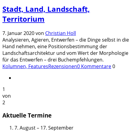
Stadt, Land, Landschaft,
Territorium
7. Januar 2020
von
Christian Holl
Analysieren, Agieren, Entwerfen – die Dinge selbst in die
Hand nehmen, eine Positionsbestimmung der
Landschaftsarchitektur und vom Wert der Morphologie
für das Entwerfen – drei Buchempfehlungen.
Kolumnen, Features
Rezensionen
0 Kommentare
0
1
von
2
Aktuelle Termine
7. August
–
17. September