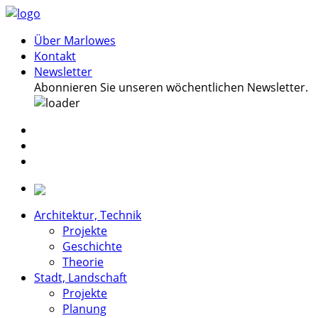
Über Marlowes
Kontakt
Newsletter
Abonnieren Sie unseren wöchentlichen Newsletter.
Architektur, Technik
Projekte
Geschichte
Theorie
Stadt, Landschaft
Projekte
Planung