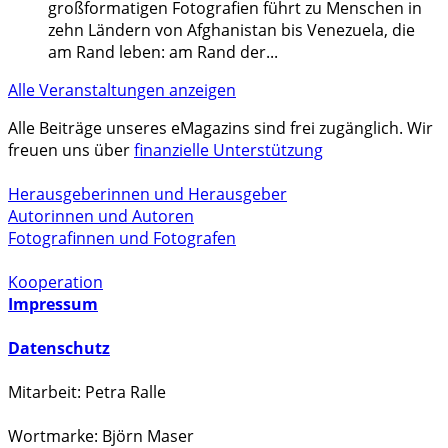
großformatigen Fotografien führt zu Menschen in
zehn Ländern von Afghanistan bis Venezuela, die
am Rand leben: am Rand der
...
Alle Veranstaltungen anzeigen
Alle Beiträge unseres eMagazins sind frei zugänglich. Wir
freuen uns über
finanzielle Unterstützung
Herausgeberinnen und Herausgeber
Autorinnen und Autoren
Fotografinnen und Fotografen
Kooperation
Impressum
Datenschutz
Mitarbeit: Petra Ralle
Wortmarke: Björn Maser