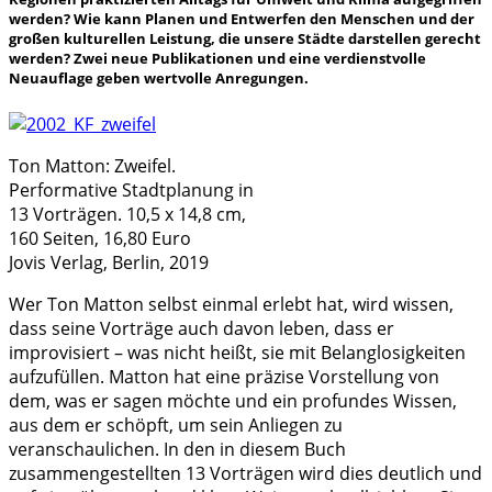
werden? Wie kann Planen und Entwerfen den Menschen und der
großen kulturellen Leistung, die unsere Städte darstellen gerecht
werden? Zwei neue Publikationen und eine verdienstvolle
Neuauflage geben wertvolle Anregungen.
Ton Matton: Zweifel.
Performative Stadtplanung in
13 Vorträgen. 10,5 x 14,8 cm,
160 Seiten, 16,80 Euro
Jovis Verlag, Berlin, 2019
Wer Ton Matton selbst einmal erlebt hat, wird wissen,
dass seine Vorträge auch davon leben, dass er
improvisiert – was nicht heißt, sie mit Belanglosigkeiten
aufzufüllen. Matton hat eine präzise Vorstellung von
dem, was er sagen möchte und ein profundes Wissen,
aus dem er schöpft, um sein Anliegen zu
veranschaulichen. In den in diesem Buch
zusammengestellten 13 Vorträgen wird dies deutlich und