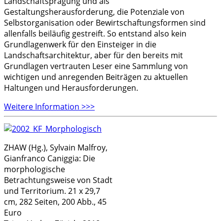
Landschaftsprägung und als
Gestaltungsherausforderung, die Potenziale von
Selbstorganisation oder Bewirtschaftungsformen sind
allenfalls beiläufig gestreift. So entstand also kein
Grundlagenwerk für den Einsteiger in die
Landschaftsarchitektur, aber für den bereits mit
Grundlagen vertrauten Leser eine Sammlung von
wichtigen und anregenden Beiträgen zu aktuellen
Haltungen und Herausforderungen.
Weitere Information >>>
ZHAW (Hg.), Sylvain Malfroy,
Gianfranco Caniggia: Die
morphologische
Betrachtungsweise von Stadt
und Territorium. 21 x 29,7
cm, 282 Seiten, 200 Abb., 45
Euro