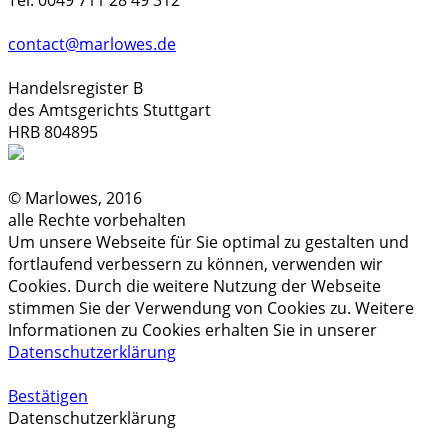
contact@marlowes.de
Handelsregister B
des Amtsgerichts Stuttgart
HRB 804895
© Marlowes, 2016
alle Rechte vorbehalten
Um unsere Webseite für Sie optimal zu gestalten und
fortlaufend verbessern zu können, verwenden wir
Cookies. Durch die weitere Nutzung der Webseite
stimmen Sie der Verwendung von Cookies zu. Weitere
Informationen zu Cookies erhalten Sie in unserer
Datenschutzerklärung
Bestätigen
Datenschutzerklärung