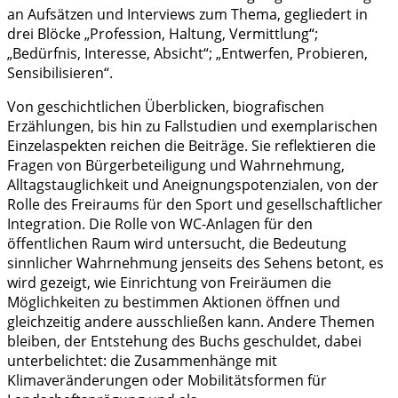
an Aufsätzen und Interviews zum Thema, gegliedert in
drei Blöcke „Profession, Haltung, Vermittlung“;
„Bedürfnis, Interesse, Absicht“; „Entwerfen, Probieren,
Sensibilisieren“.
Von geschichtlichen Überblicken, biografischen
Erzählungen, bis hin zu Fallstudien und exemplarischen
Einzelaspekten reichen die Beiträge. Sie reflektieren die
Fragen von Bürgerbeteiligung und Wahrnehmung,
Alltagstauglichkeit und Aneignungspotenzialen, von der
Rolle des Freiraums für den Sport und gesellschaftlicher
Integration. Die Rolle von WC-Anlagen für den
öffentlichen Raum wird untersucht, die Bedeutung
sinnlicher Wahrnehmung jenseits des Sehens betont, es
wird gezeigt, wie Einrichtung von Freiräumen die
Möglichkeiten zu bestimmen Aktionen öffnen und
gleichzeitig andere ausschließen kann. Andere Themen
bleiben, der Entstehung des Buchs geschuldet, dabei
unterbelichtet: die Zusammenhänge mit
Klimaveränderungen oder Mobilitätsformen für