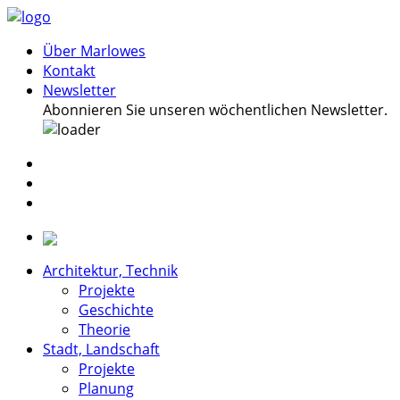
Über Marlowes
Kontakt
Newsletter
Abonnieren Sie unseren wöchentlichen Newsletter.
Architektur, Technik
Projekte
Geschichte
Theorie
Stadt, Landschaft
Projekte
Planung