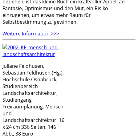
beziehen, ist das kleine Buch ein kraftvoller Appell an
Fantasie, Optimismus und den Mut, ein Risiko
einzugehen, um etwas mehr Raum für
Selbstbestimmung zu gewinnen.
Weitere Information >>>
Juliane Feldhusen,
Sebastian Feldhusen (Hg.),
Hochschule Osnabrück,
Studienbereich
Landschaftsarchitektur,
Studiengang
Freiraumplanung: Mensch
und
Landschaftsarchitektur. 16
x 24 cm 336 Seiten, 146
Abb., 38 Euro