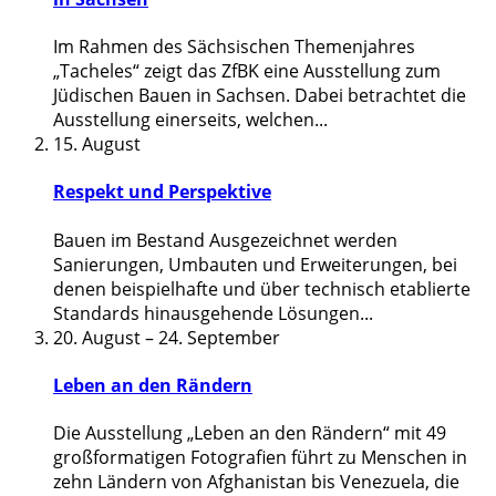
Im Rahmen des Sächsischen Themenjahres
„Tacheles“ zeigt das ZfBK eine Ausstellung zum
Jüdischen Bauen in Sachsen. Dabei betrachtet die
Ausstellung einerseits, welchen
...
15. August
Respekt und Perspektive
Bauen im Bestand Ausgezeichnet werden
Sanierungen, Umbauten und Erweiterungen, bei
denen beispielhafte und über technisch etablierte
Standards hinausgehende Lösungen
...
20. August
–
24. September
Leben an den Rändern
Die Ausstellung „Leben an den Rändern“ mit 49
großformatigen Fotografien führt zu Menschen in
zehn Ländern von Afghanistan bis Venezuela, die