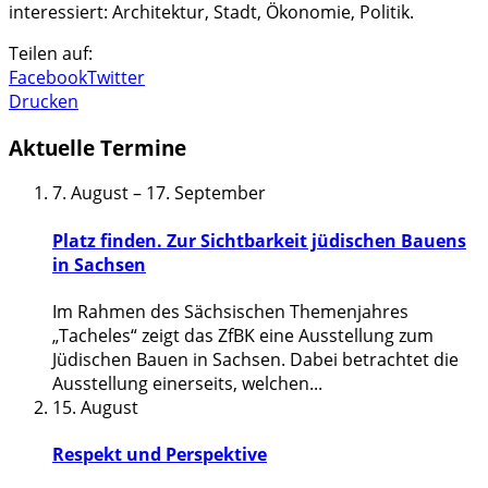
interessiert: Architektur, Stadt, Ökonomie, Politik.
Teilen auf:
Facebook
Twitter
Drucken
Aktuelle Termine
7. August
–
17. September
Platz finden. Zur Sichtbarkeit jüdischen Bauens
in Sachsen
Im Rahmen des Sächsischen Themenjahres
„Tacheles“ zeigt das ZfBK eine Ausstellung zum
Jüdischen Bauen in Sachsen. Dabei betrachtet die
Ausstellung einerseits, welchen
...
15. August
Respekt und Perspektive