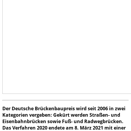
Der Deutsche Brückenbaupreis wird seit 2006 in zwei
Kategorien vergeben: Gekürt werden Straßen- und
Eisenbahnbrücken sowie Fuß- und Radwegbrücken.
Das Verfahren 2020 endete am 8. März 2021 mit einer