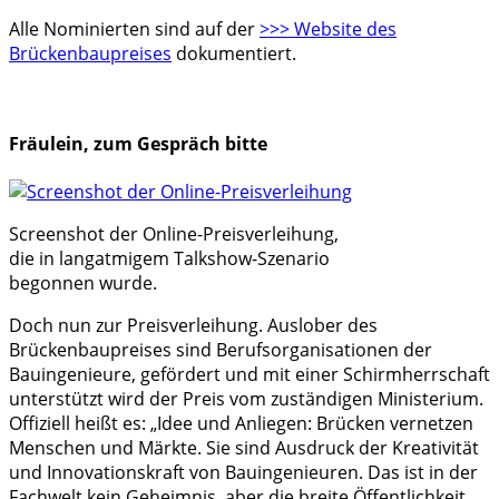
Alle Nominierten sind auf der
>>> Website des
Brückenbaupreises
dokumentiert.
Fräulein, zum Gespräch bitte
Screenshot der Online-Preisverleihung,
die in langatmigem Talkshow-Szenario
begonnen wurde.
Doch nun zur Preisverleihung. Auslober des
Brückenbaupreises sind Berufsorganisationen der
Bauingenieure, gefördert und mit einer Schirmherrschaft
unterstützt wird der Preis vom zuständigen Ministerium.
Offiziell heißt es: „Idee und Anliegen: Brücken vernetzen
Menschen und Märkte. Sie sind Ausdruck der Kreativität
und Innovationskraft von Bauingenieuren. Das ist in der
Fachwelt kein Geheimnis, aber die breite Öffentlichkeit