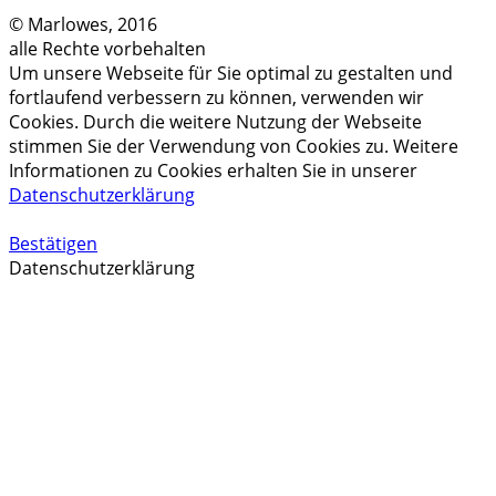
© Marlowes, 2016
alle Rechte vorbehalten
Um unsere Webseite für Sie optimal zu gestalten und
fortlaufend verbessern zu können, verwenden wir
Cookies. Durch die weitere Nutzung der Webseite
stimmen Sie der Verwendung von Cookies zu. Weitere
Informationen zu Cookies erhalten Sie in unserer
Datenschutzerklärung
Bestätigen
Datenschutzerklärung