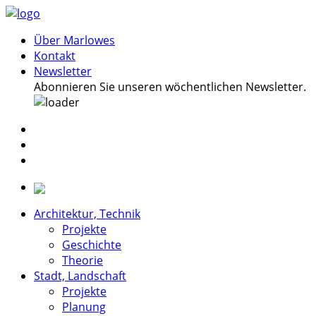
Über Marlowes
Kontakt
Newsletter
Abonnieren Sie unseren wöchentlichen Newsletter.
Architektur, Technik
Projekte
Geschichte
Theorie
Stadt, Landschaft
Projekte
Planung