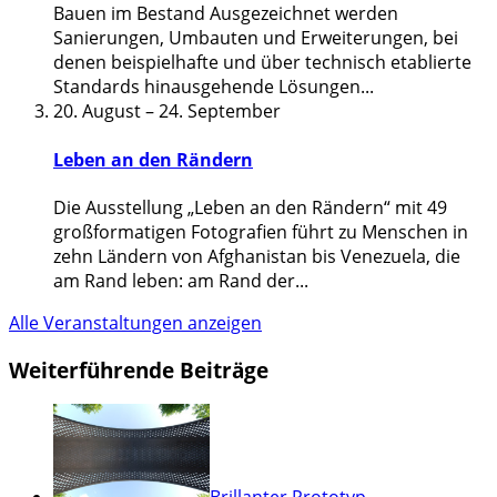
Bauen im Bestand Ausgezeichnet werden
Sanierungen, Umbauten und Erweiterungen, bei
denen beispielhafte und über technisch etablierte
Standards hinausgehende Lösungen
...
20. August
–
24. September
Leben an den Rändern
Die Ausstellung „Leben an den Rändern“ mit 49
großformatigen Fotografien führt zu Menschen in
zehn Ländern von Afghanistan bis Venezuela, die
am Rand leben: am Rand der
...
Alle Veranstaltungen anzeigen
Weiterführende Beiträge