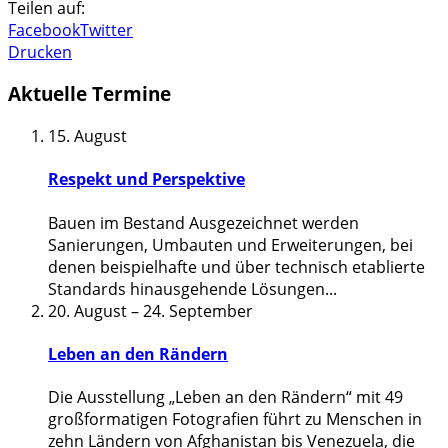
Teilen auf:
Facebook
Twitter
Drucken
Aktuelle Termine
15. August
Respekt und Perspektive
Bauen im Bestand Ausgezeichnet werden
Sanierungen, Umbauten und Erweiterungen, bei
denen beispielhafte und über technisch etablierte
Standards hinausgehende Lösungen
...
20. August
–
24. September
Leben an den Rändern
Die Ausstellung „Leben an den Rändern“ mit 49
großformatigen Fotografien führt zu Menschen in
zehn Ländern von Afghanistan bis Venezuela, die