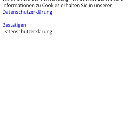
Informationen zu Cookies erhalten Sie in unserer
Datenschutzerklärung
Bestätigen
Datenschutzerklärung