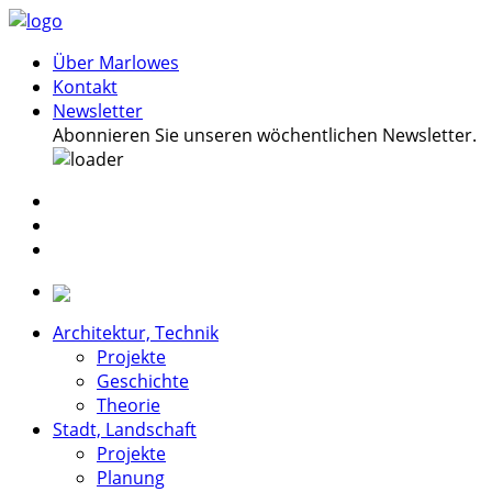
Über Marlowes
Kontakt
Newsletter
Abonnieren Sie unseren wöchentlichen Newsletter.
Architektur, Technik
Projekte
Geschichte
Theorie
Stadt, Landschaft
Projekte
Planung