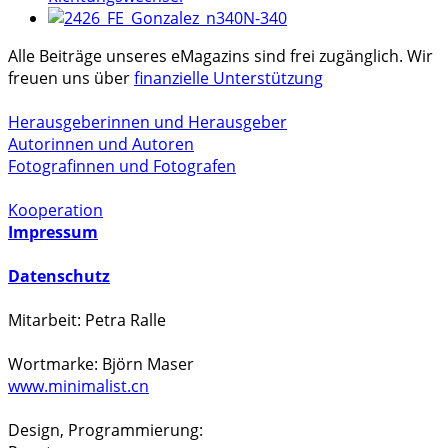
N-340
Alle Beiträge unseres eMagazins sind frei zugänglich. Wir
freuen uns über
finanzielle Unterstützung
Herausgeberinnen und Herausgeber
Autorinnen und Autoren
Fotografinnen und Fotografen
Kooperation
Impressum
Datenschutz
Mitarbeit: Petra Ralle
Wortmarke: Björn Maser
www.minimalist.cn
Design, Programmierung: