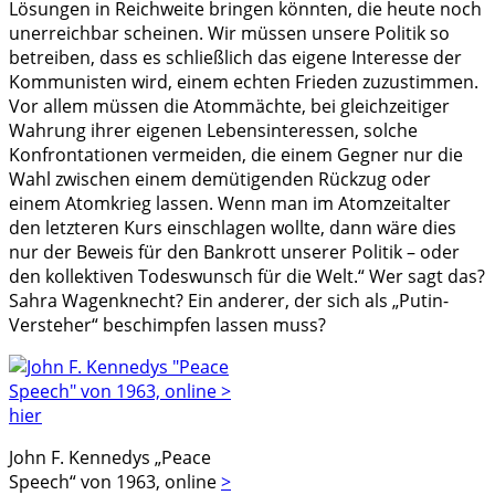
Lösungen in Reichweite bringen könnten, die heute noch
unerreichbar scheinen. Wir müssen unsere Politik so
betreiben, dass es schließlich das eigene Interesse der
Kommunisten wird, einem echten Frieden zuzustimmen.
Vor allem müssen die Atommächte, bei gleichzeitiger
Wahrung ihrer eigenen Lebensinteressen, solche
Konfrontationen vermeiden, die einem Gegner nur die
Wahl zwischen einem demütigenden Rückzug oder
einem Atomkrieg lassen. Wenn man im Atomzeitalter
den letzteren Kurs einschlagen wollte, dann wäre dies
nur der Beweis für den Bankrott unserer Politik – oder
den kollektiven Todeswunsch für die Welt.“ Wer sagt das?
Sahra Wagenknecht? Ein anderer, der sich als „Putin-
Versteher“ beschimpfen lassen muss?
John F. Kennedys „Peace
Speech“ von 1963, online
>