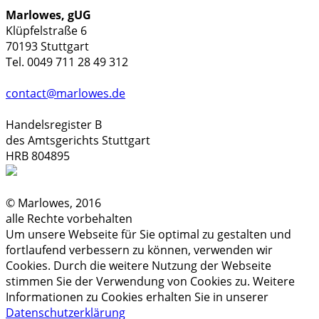
Marlowes, gUG
Klüpfelstraße 6
70193 Stuttgart
Tel. 0049 711 28 49 312
contact@marlowes.de
Handelsregister B
des Amtsgerichts Stuttgart
HRB 804895
© Marlowes, 2016
alle Rechte vorbehalten
Um unsere Webseite für Sie optimal zu gestalten und
fortlaufend verbessern zu können, verwenden wir
Cookies. Durch die weitere Nutzung der Webseite
stimmen Sie der Verwendung von Cookies zu. Weitere
Informationen zu Cookies erhalten Sie in unserer
Datenschutzerklärung