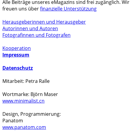
Alle Beiträge unseres eMagazins sind frei zugänglich. Wir
freuen uns über
finanzielle Unterstützung
Herausgeberinnen und Herausgeber
Autorinnen und Autoren
Fotografinnen und Fotografen
Kooperation
Impressum
Datenschutz
Mitarbeit: Petra Ralle
Wortmarke: Björn Maser
www.minimalist.cn
Design, Programmierung:
Panatom
www.panatom.com