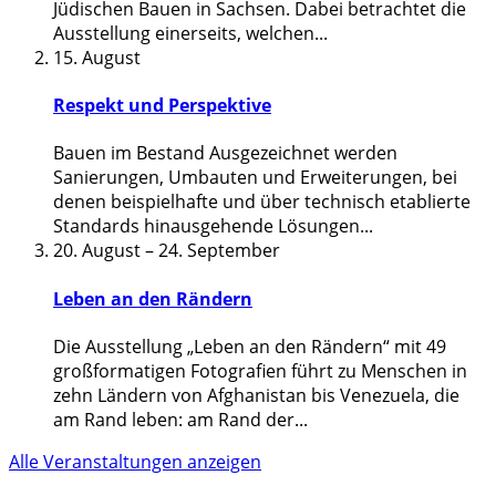
Jüdischen Bauen in Sachsen. Dabei betrachtet die
Ausstellung einerseits, welchen
...
15. August
Respekt und Perspektive
Bauen im Bestand Ausgezeichnet werden
Sanierungen, Umbauten und Erweiterungen, bei
denen beispielhafte und über technisch etablierte
Standards hinausgehende Lösungen
...
20. August
–
24. September
Leben an den Rändern
Die Ausstellung „Leben an den Rändern“ mit 49
großformatigen Fotografien führt zu Menschen in
zehn Ländern von Afghanistan bis Venezuela, die
am Rand leben: am Rand der
...
Alle Veranstaltungen anzeigen