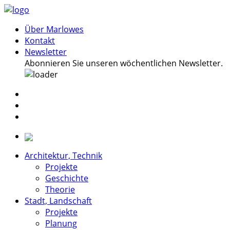
Über Marlowes
Kontakt
Newsletter
Abonnieren Sie unseren wöchentlichen Newsletter.
Architektur, Technik
Projekte
Geschichte
Theorie
Stadt, Landschaft
Projekte
Planung