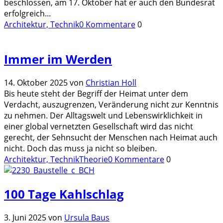
beschlossen, am 17. Oktober hat er auch den Bundesrat
erfolgreich
...
Architektur, Technik
0 Kommentare
0
Immer im Werden
14. Oktober 2025
von
Christian Holl
Bis heute steht der Begriff der Heimat unter dem
Verdacht, auszugrenzen, Veränderung nicht zur Kenntnis
zu nehmen. Der Alltagswelt und Lebenswirklichkeit in
einer global vernetzten Gesellschaft wird das nicht
gerecht, der Sehnsucht der Menschen nach Heimat auch
nicht. Doch das muss ja nicht so bleiben.
Architektur, Technik
Theorie
0 Kommentare
0
100 Tage Kahlschlag
3. Juni 2025
von
Ursula Baus