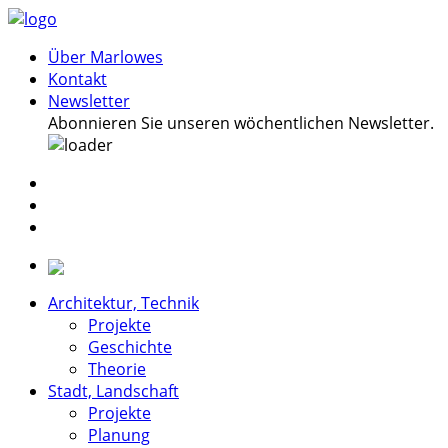
Über Marlowes
Kontakt
Newsletter
Abonnieren Sie unseren wöchentlichen Newsletter.
Architektur, Technik
Projekte
Geschichte
Theorie
Stadt, Landschaft
Projekte
Planung