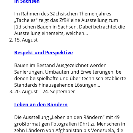
in Sachsen
Im Rahmen des Sächsischen Themenjahres
„Tacheles“ zeigt das ZfBK eine Ausstellung zum
Jüdischen Bauen in Sachsen. Dabei betrachtet die
Ausstellung einerseits, welchen
...
15. August
Respekt und Perspektive
Bauen im Bestand Ausgezeichnet werden
Sanierungen, Umbauten und Erweiterungen, bei
denen beispielhafte und über technisch etablierte
Standards hinausgehende Lösungen
...
20. August
–
24. September
Leben an den Rändern
Die Ausstellung „Leben an den Rändern“ mit 49
großformatigen Fotografien führt zu Menschen in
zehn Ländern von Afghanistan bis Venezuela, die