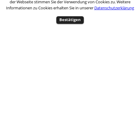
der Webseite stimmen Sie der Verwendung von Cookies zu. Weitere
Informationen zu Cookies erhalten Sie in unserer
Datenschutzerklärung
Bestätigen