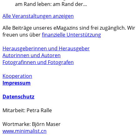
am Rand leben: am Rand der
...
Alle Veranstaltungen anzeigen
Alle Beiträge unseres eMagazins sind frei zugänglich. Wir
freuen uns über
finanzielle Unterstützung
Herausgeberinnen und Herausgeber
Autorinnen und Autoren
Fotografinnen und Fotografen
Kooperation
Impressum
Datenschutz
Mitarbeit: Petra Ralle
Wortmarke: Björn Maser
www.minimalist.cn