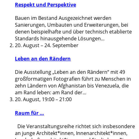
Respekt und Perspektive
Bauen im Bestand Ausgezeichnet werden
Sanierungen, Umbauten und Erweiterungen, bei
denen beispielhafte und über technisch etablierte
Standards hinausgehende Lösungen
...
20. August
–
24. September
Leben an den Rändern
Die Ausstellung „Leben an den Rändern“ mit 49
großformatigen Fotografien führt zu Menschen in
zehn Ländern von Afghanistan bis Venezuela, die
am Rand leben: am Rand der
...
20. August, 19:00
–
21:00
Raum für …
Die Veranstaltungsreihe richtet sich insbesondere
an junge Architekt*innen, Innenarchitekt*innen,