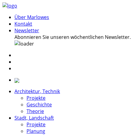
Über Marlowes
Kontakt
Newsletter
Abonnieren Sie unseren wöchentlichen Newsletter.
Architektur, Technik
Projekte
Geschichte
Theorie
Stadt, Landschaft
Projekte
Planung