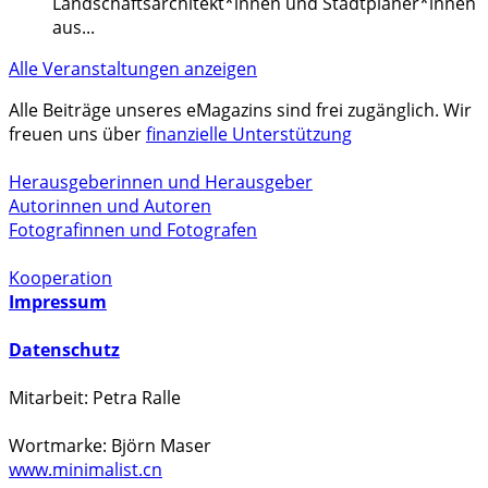
Landschaftsarchitekt*innen und Stadtplaner*innen
aus
...
Alle Veranstaltungen anzeigen
Alle Beiträge unseres eMagazins sind frei zugänglich. Wir
freuen uns über
finanzielle Unterstützung
Herausgeberinnen und Herausgeber
Autorinnen und Autoren
Fotografinnen und Fotografen
Kooperation
Impressum
Datenschutz
Mitarbeit: Petra Ralle
Wortmarke: Björn Maser
www.minimalist.cn